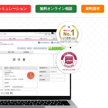
シミュレーション
無料オンライン
相談
資料請求