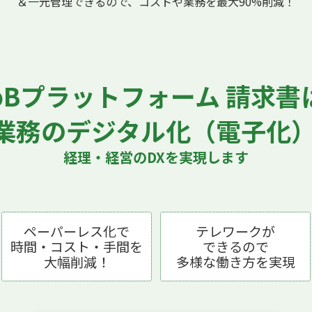
＆一元管理できるので、コストや業務を最大90%削減！
toBプラットフォーム 請求書
業務のデジタル化（電子化
経理・経営のDXを実現します
ペーパーレス化で
テレワークが
時間・コスト・手間を
できるので
大幅削減！
多様な働き方を実現