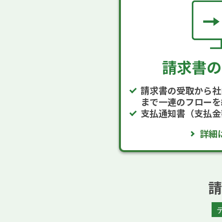
請求書の
請求書の受取から社
まで一連のフローを
支払通知書（支払金
詳細
請