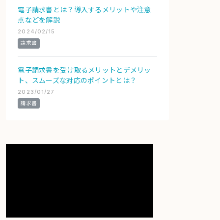
電子請求書とは？導入するメリットや注意
点などを解説
2024/02/15
請求書
電子請求書を受け取るメリットとデメリッ
ト、スムーズな対応のポイントとは？
2023/01/27
請求書