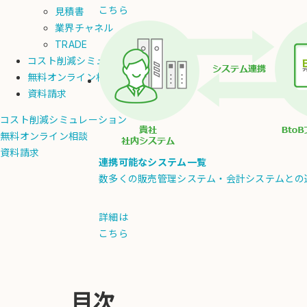
こちら
見積書
業界チャネル
TRADE
コスト削減シミュレーション
無料オンライン相談
資料請求
コスト削減シミュレーション
無料オンライン相談
資料請求
連携可能なシステム一覧
数多くの販売管理システム・会計システムとの
詳細は
こちら
目次