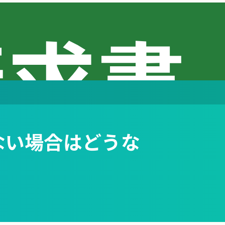
ない場合はどうな