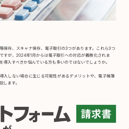
等保存、スキャナ保存、電子取引の3つがあります。これら3つ
すが、2024年1月からは電子取引への対応が義務化されま
を導入すべきか悩んでいる方も多いのではないでしょうか。
導入しない場合に生じる可能性があるデメリットや、電子帳簿
説します。