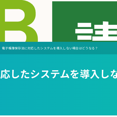
電子帳簿保存法に対応したシステムを導入しない場合はどうなる？
対応したシステムを導入し