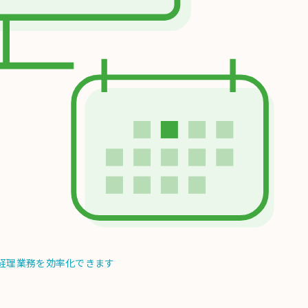
し経理業務を効率化できます