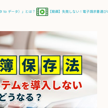
 to データ）」とは？
【動画】失敗しない！電子請求書選び