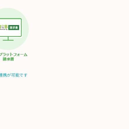
連携が可能です