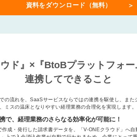
資料をダウンロード（無料）
ラウド』×『BtoBプラットフォ
連携してできること
での流れを、SaaSサービスならではの連携を駆使し、また
、ミスの温床となりやすい経理業務の合理化を実現します。
連携で、経理業務のさらなる効率化が可能に！
』で作成・発行した請求書データを、「V-ONEクラウド」へ
ウド」上で入金消込作業が自動で行われるため、企業にとって