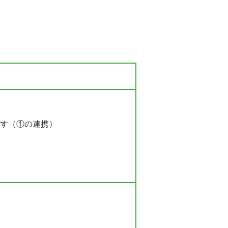
ます（①の連携）