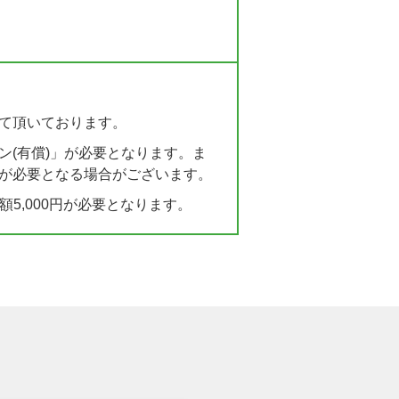
て頂いております。
(有償)」が必要となります。ま
が必要となる場合がございます。
額5,000円が必要となります。