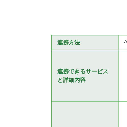
A
連携方法
連携できるサービス
と詳細内容