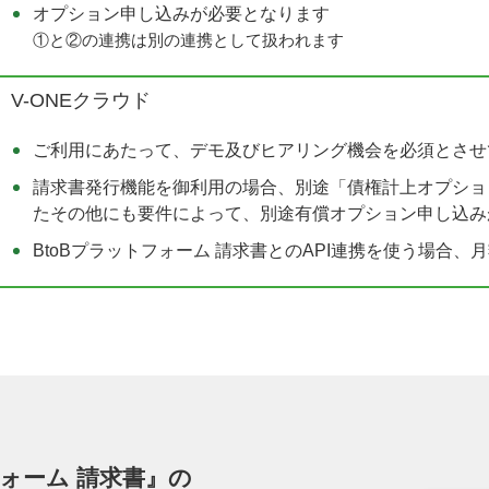
オプション申し込みが必要となります
①と②の連携は別の連携として扱われます
V-ONEクラウド
ご利用にあたって、デモ及びヒアリング機会を必須とさせ
請求書発行機能を御利用の場合、別途「債権計上オプション
たその他にも要件によって、別途有償オプション申し込み
BtoBプラットフォーム 請求書とのAPI連携を使う場合、月
フォーム 請求書』の