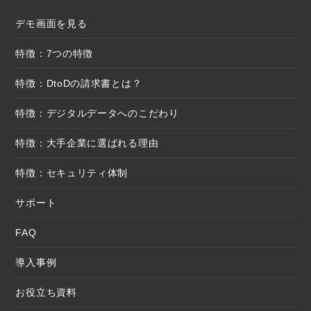
デモ画面を見る
特徴：7つの特徴
特徴：DtoDの請求書とは？
特徴：デジタルデータへのこだわり
特徴：大手企業に選ばれる理由
特徴：セキュリティ体制
サポート
FAQ
導入事例
お役立ち資料