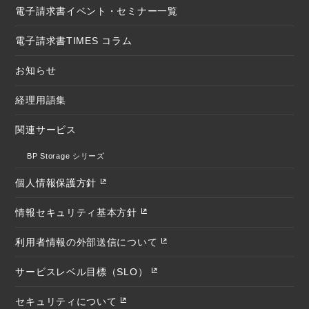
電子請求書イベント・セミナー一覧
電子請求書TIMES コラム
お知らせ
経理用語集
関連サービス
BP Storage シリーズ
個人情報保護方針
情報セキュリティ基本方針
利用者情報の外部送信について
サービスレベル目標（SLO）
セキュリティについて