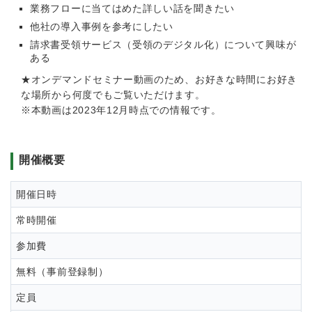
業務フローに当てはめた詳しい話を聞きたい
他社の導入事例を参考にしたい
請求書受領サービス（受領のデジタル化）について興味が
ある
★オンデマンドセミナー動画のため、お好きな時間にお好き
な場所から何度でもご覧いただけます。
※本動画は2023年12月時点での情報です。
開催概要
開催日時
常時開催
参加費
無料（事前登録制）
定員