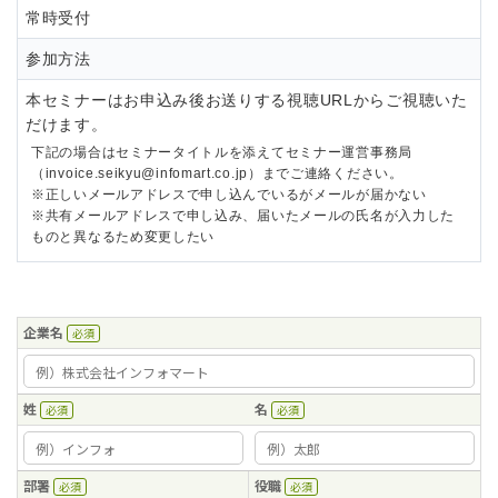
常時受付
参加方法
本セミナーはお申込み後お送りする視聴URLからご視聴いた
だけます。
下記の場合はセミナータイトルを添えてセミナー運営事務局
（invoice.seikyu@infomart.co.jp）までご連絡ください。
※正しいメールアドレスで申し込んでいるがメールが届かない
※共有メールアドレスで申し込み、届いたメールの氏名が入力した
ものと異なるため変更したい