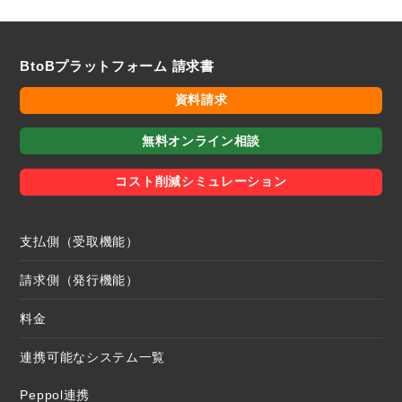
BtoBプラットフォーム 請求書
資料請求
無料オンライン相談
コスト削減シミュレーション
支払側（受取機能）
請求側（発行機能）
料金
連携可能なシステム一覧
Peppol連携