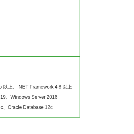
 以上、.NET Framework 4.8 以上
19、Windows Server 2016
、Oracle Database 12c