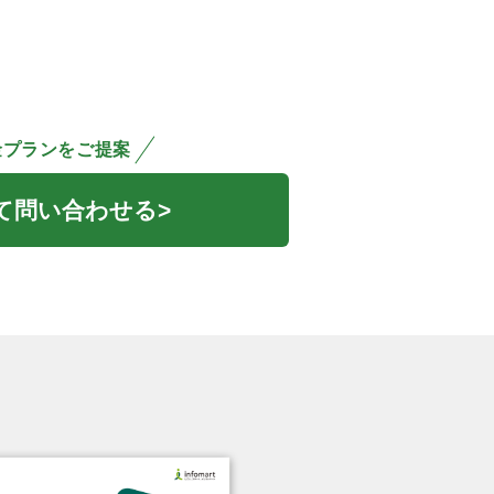
金プランをご提案
て問い合わせる