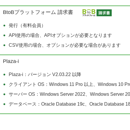
BtoBプラットフォーム 請求書
発行（有料会員）
API使用の場合、APIオプションが必要となります
CSV使用の場合、オプションが必要な場合があります
Plaza-i
Plaza-i：バージョン V2.03.22 以降
クライアント OS：Windows 11 Pro 以上、Windows 10 Pro
サーバー OS：Windows Server 2022、Windows Server 20
データベース：Oracle Database 19c、Oracle Database 18c