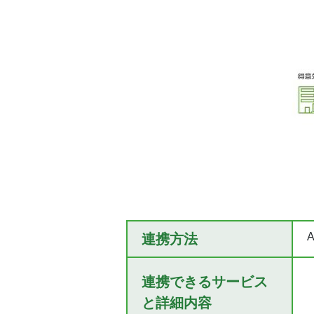
連携方法
連携できるサービス
と詳細内容