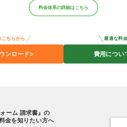
料金体系の詳細はこちら
はこちらから
最適な料
ウンロード
費用につい
フォーム 請求書』の
料金を知りたい方へ