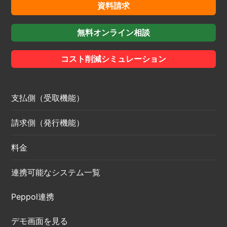
資料請求
無料オンライン相談
コスト削減シミュレーション
支払側（受取機能）
請求側（発行機能）
料金
連携可能なシステム一覧
Peppol連携
デモ画面を見る