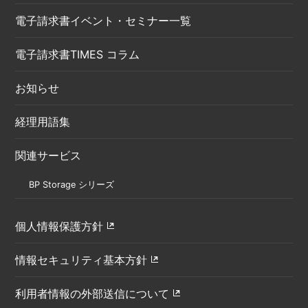
電子請求書イベント・セミナー一覧
電子請求書TIMES コラム
お知らせ
経理用語集
関連サービス
BP Storage シリーズ
個人情報保護方針
情報セキュリティ基本方針
利用者情報の外部送信について