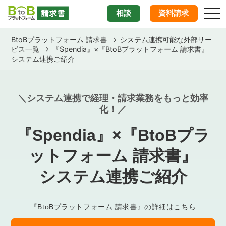
togg
相談
資料請求
BtoBプラットフォーム 請求書
システム連携可能な外部サー
ビス一覧
『Spendia』×『BtoBプラットフォーム 請求書』
システム連携ご紹介
＼システム連携で経理・請求業務をもっと効率
化！／
『Spendia』×『BtoBプラ
ットフォーム 請求書』
システム連携ご紹介
『BtoBプラットフォーム 請求書』の詳細はこちら