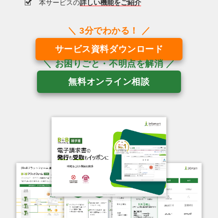
本サービスの
詳しい機能をご紹介
サービス資料ダウンロード
無料オンライン相談