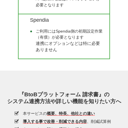
必要となります
Spendia
ご利用にはSpendia側の初期設定作業
（有償）が必要となります
連携にオプションなどは特に必要
ありません
『BtoBプラットフォーム 請求書』の
システム連携方法や詳しい機能を知りたい方へ
本サービスの
概要、特長、他社との違い
導入する事で改善・削減できる内容
、削減試算例