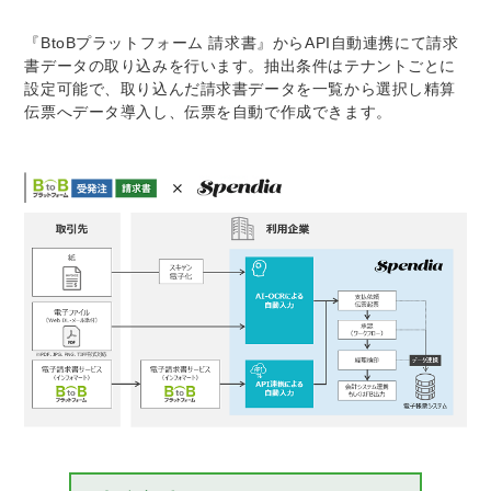
『BtoBプラットフォーム 請求書』からAPI自動連携にて請求
書データの取り込みを行います。抽出条件はテナントごとに
設定可能で、取り込んだ請求書データを一覧から選択し精算
伝票へデータ導入し、伝票を自動で作成できます。