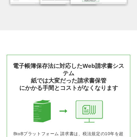
電子帳簿保存法に対応したWeb請求書シス
テム
紙では大変だった請求書保管
にかかる手間とコストがなくなります
BtoBプラットフォーム 請求書は、税法規定の10年を超