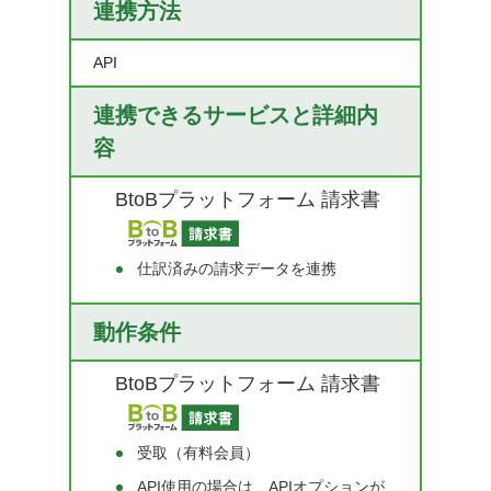
連携方法
API
連携できるサービスと詳細内
容
BtoBプラットフォーム 請求書
仕訳済みの請求データを連携
動作条件
BtoBプラットフォーム 請求書
受取（有料会員）
API使用の場合は、APIオプションが