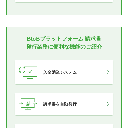
BtoBプラットフォーム 請求書
発行業務に便利な機能のご紹介
入金消込システム
請求書を自動発行