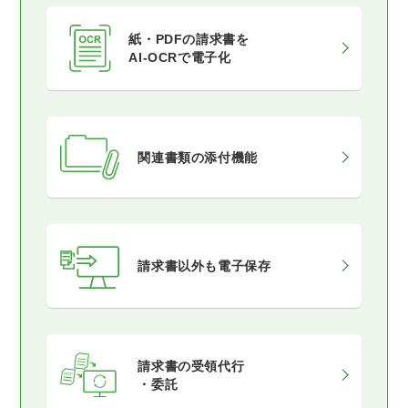
紙・PDFの請求書を
AI-OCRで電子化
関連書類の添付機能
請求書以外も電子保存
請求書の受領代行
・委託