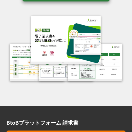
BtoBプラットフォーム 請求書