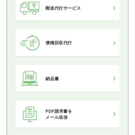
郵送代行サービス
債権回収代行
納品書
PDF請求書を
メール送信