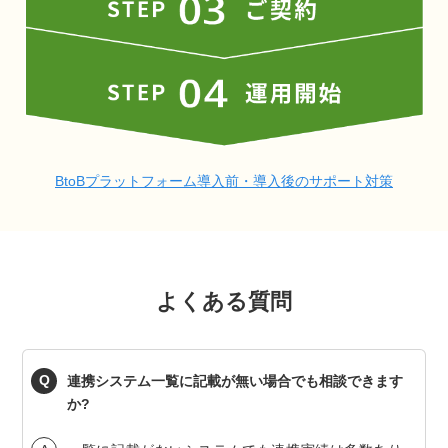
BtoBプラットフォーム導入前・導入後のサポート対策
よくある質問
連携システム一覧に記載が無い場合でも相談できます
か?