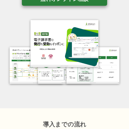
導入までの流れ