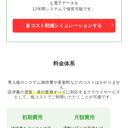
え電子データを
12年間システムで保管可能です。
コスト削減シミュレーションする
料金体系
導入後のシステム維持費や更新料などのコストはかかりませ
ん。
請求書の
受取・発行業務すべて
に対応するクラウドサービス
として、低コストでご利用いただくことが可能です。
初期費用
月額費用