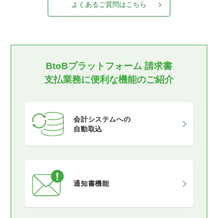
よくあるご質問はこちら
BtoBプラットフォーム 請求書
支払業務に便利な機能のご紹介
会計システムへの
自動取込
通知書機能