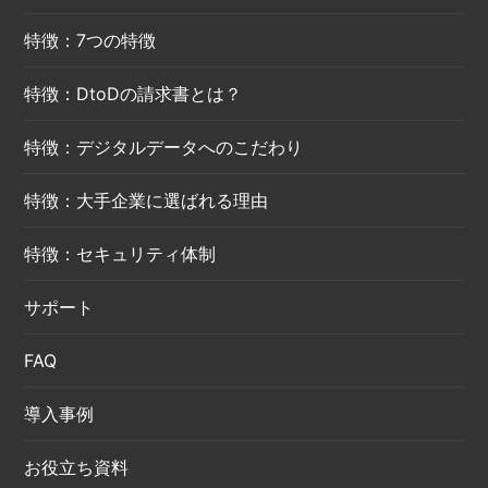
特徴：7つの特徴
特徴：DtoDの請求書とは？
特徴：デジタルデータへのこだわり
特徴：大手企業に選ばれる理由
特徴：セキュリティ体制
サポート
FAQ
導入事例
お役立ち資料