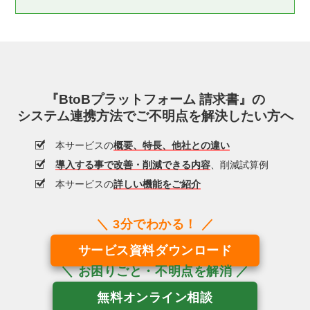
『BtoBプラットフォーム 請求書』の
システム連携方法でご不明点を解決したい方へ
本サービスの
概要、特長、他社との違い
導入する事で改善・削減できる内容
、削減試算例
本サービスの
詳しい機能をご紹介
サービス資料ダウンロード
無料オンライン相談