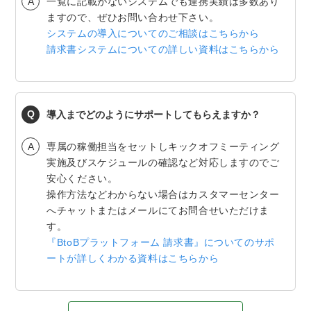
一覧に記載がないシステムでも連携実績は多数あり
ますので、ぜひお問い合わせ下さい。
システムの導入についてのご相談はこちらから
請求書システムについての詳しい資料はこちらから
導入までどのようにサポートしてもらえますか？
専属の稼働担当をセットしキックオフミーティング
実施及びスケジュールの確認など対応しますのでご
安心ください。
操作方法などわからない場合はカスタマーセンター
へチャットまたはメールにてお問合せいただけま
す。
『BtoBプラットフォーム 請求書』についてのサポ
ートが詳しくわかる資料はこちらから