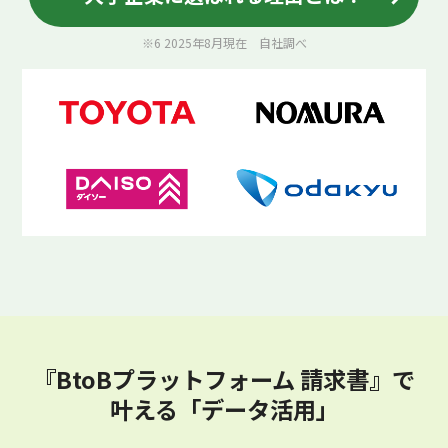
※6 2025年8月現在 自社調べ
『BtoBプラットフォーム 請求書』で
叶える「データ活用」