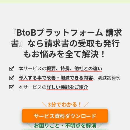
『BtoBプラットフォーム 請求
書』なら
請求書の受取も発行
もお悩みを全て解決！
本サービスの
概要、特長、他社との違い
導入する事で改善・削減できる内容
、削減試算例
本サービスの
詳しい機能をご紹介
サービス資料ダウンロード