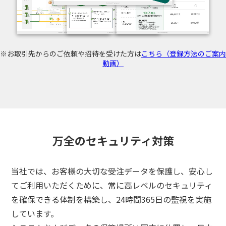
※お取引先からのご依頼や招待を受けた方は
こちら（登録方法のご案内
動画）
万全のセキュリティ対策
当社では、お客様の大切な受注データを保護し、安心し
てご利用いただくために、
常に高レベルのセキュリティ
を確保できる体制を構築し、24時間365日の監視を実施
3分でわかる
しています。