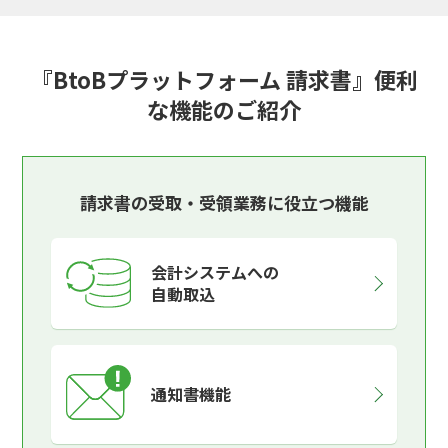
『BtoBプラットフォーム 請求書』便利
な機能のご紹介
請求書の受取・受領業務に役立つ機能
会計システムへの
自動取込
通知書機能