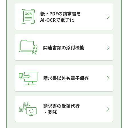
紙・PDFの請求書を
AI-OCRで電子化
関連書類の添付機能
請求書以外も電子保存
請求書の受領代行
・委託