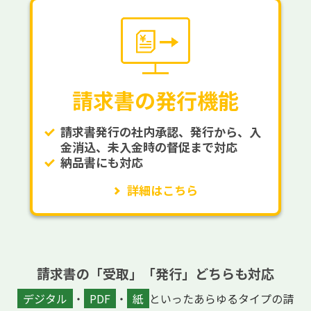
請求書の発行機能
請求書発行の社内承認、発行から、入
金消込、未入金時の督促まで対応
納品書にも対応
詳細はこちら
請求書の「受取」「発行」どちらも対応
デジタル
・
PDF
・
紙
といったあらゆるタイプの請