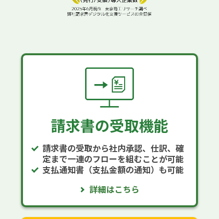
請求書の受取機能
請求書の受取から社内承認、仕訳、確
定まで一連のフローを組むことが可能
支払通知書（支払金額の通知）も可能
詳細はこちら