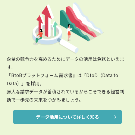
企業の競争力を高めるためにデータの活用は急務といえま
す。
『BtoBプラットフォーム 請求書』は「DtoD（Data to
Data）」を採用。
膨大な請求データが蓄積されているからこそできる経営判
断で一歩先の未来をつかみましょう。
データ活用について詳しく知る