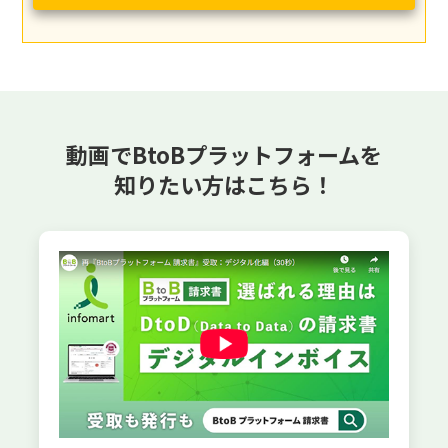
動画でBtoBプラットフォームを
知りたい方はこちら！