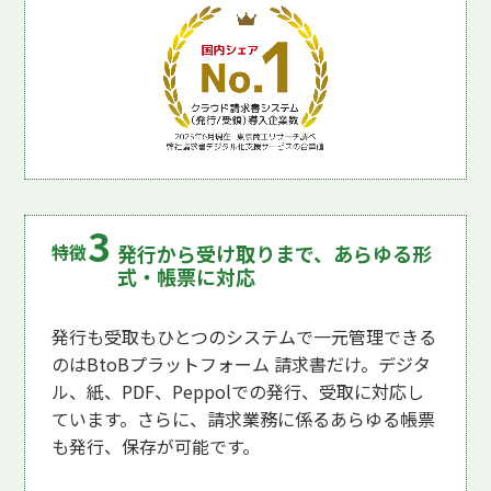
発行から受け取りまで、あらゆる形
式・帳票に対応
発行も受取もひとつのシステムで一元管理できる
のはBtoBプラットフォーム 請求書だけ。デジタ
ル、紙、PDF、Peppolでの発行、受取に対応し
ています。さらに、請求業務に係るあらゆる帳票
も発行、保存が可能です。