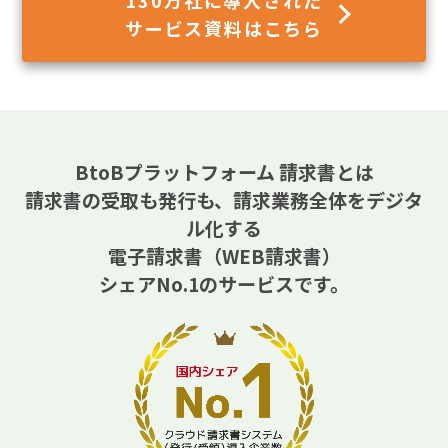
サービス資料はこちら
BtoBプラットフォーム 請求書とは
請求書の受取も発行も、請求業務全体をデジタ
ル化する
電子請求書（WEB請求書）
シェアNo.1のサービスです。