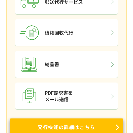
郵送代行サービス
債権回収代行
納品書
PDF請求書を
メール送信
発行機能の詳細はこちら