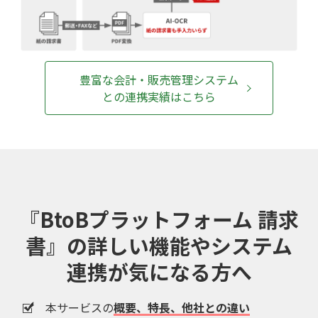
豊富な会計・販売管理システム
との連携実績はこちら
『BtoBプラットフォーム 請求
書』の
詳しい機能やシステム
連携が気になる方へ
本サービスの
概要、特長、他社との違い