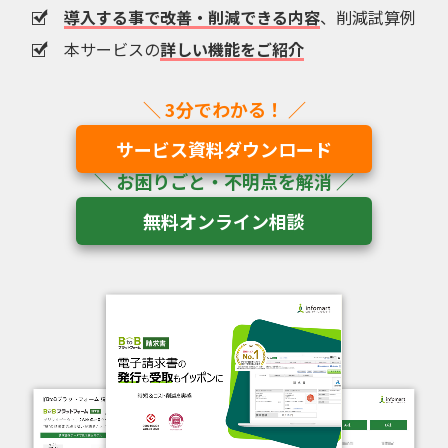
導入する事で改善・削減できる内容
、削減試算例
本サービスの
詳しい機能をご紹介
サービス資料ダウンロード
無料オンライン相談