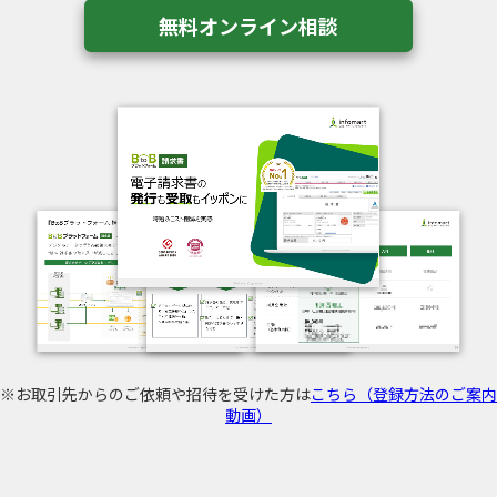
無料オンライン相談
※お取引先からのご依頼や招待を受けた方は
こちら（登録方法のご案内
動画）