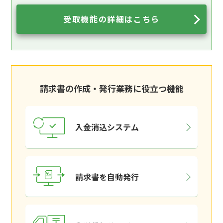
受取機能の詳細はこちら
請求書の作成・発行業務に役立つ機能
入金消込システム
請求書を自動発行