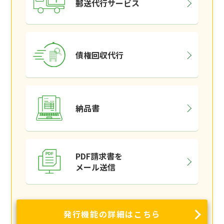
郵送代行サービス
債権回収代行
納品書
PDF請求書を
メール送信
発行機能の詳細はこちら