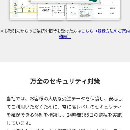
※お取引先からのご依頼や招待を受けた方は
こちら（登録方法のご案内
動画）
万全のセキュリティ対策
当社では、お客様の大切な受注データを保護し、安心し
てご利用いただくために、
常に高レベルのセキュリティ
を確保できる体制を構築し、24時間365日の監視を実施
3分でわかる
しています。