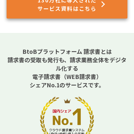
サービス資料はこちら
BtoBプラットフォーム 請求書とは
請求書の受取も発行も、請求業務全体をデジタ
ル化する
電子請求書（WEB請求書）
シェアNo.1のサービスです。