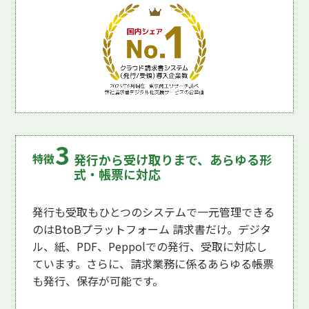
発行から受け取りまで、あらゆる形
式・帳票に対応
発行も受取もひとつのシステムで一元管理できる
のはBtoBプラットフォーム 請求書だけ。デジタ
ル、紙、PDF、Peppolでの発行、受取に対応し
ています。さらに、請求業務に係るあらゆる帳票
も発行、保存が可能です。