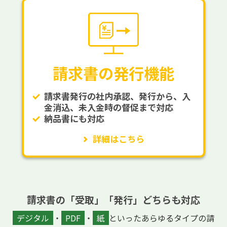
請求書の発行機能
請求書発行の社内承認、発行から、入
金消込、未入金時の督促まで対応
納品書にも対応
詳細はこちら
請求書の「受取」「発行」どちらも対応
デジタル
・
PDF
・
紙
といったあらゆるタイプの請