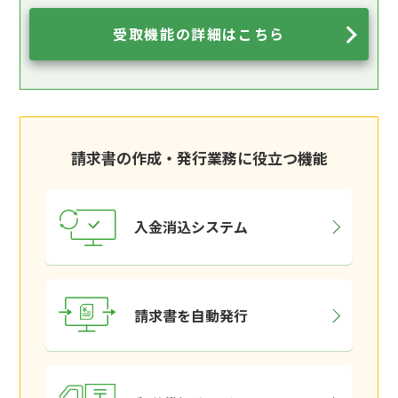
受取機能の詳細はこちら
請求書の作成・発行業務に役立つ機能
入金消込システム
請求書を自動発行