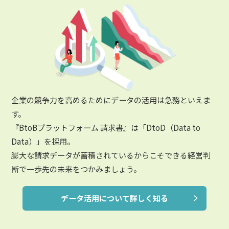
企業の競争力を高めるためにデータの活用は急務といえま
す。
『BtoBプラットフォーム 請求書』は「DtoD（Data to
Data）」を採用。
膨大な請求データが蓄積されているからこそできる経営判
断で一歩先の未来をつかみましょう。
データ活用について詳しく知る