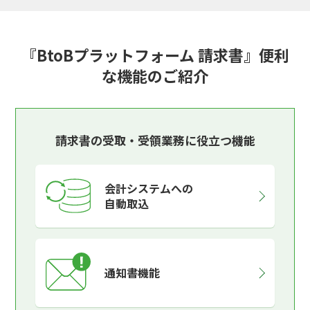
『BtoBプラットフォーム 請求書』便利
な機能のご紹介
請求書の受取・受領業務に役立つ機能
会計システムへの
自動取込
通知書機能