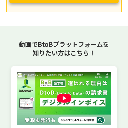
動画でBtoBプラットフォームを
知りたい方はこちら！