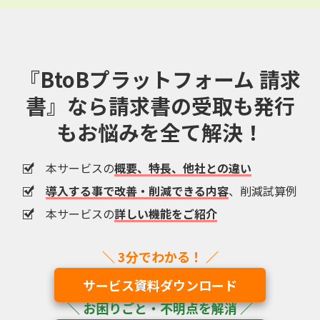
『BtoBプラットフォーム 請求
書』なら
請求書の受取も発行
もお悩みを全て解決！
本サービスの
概要、特長、他社との違い
導入する事で改善・削減できる内容
、削減試算例
本サービスの
詳しい機能をご紹介
サービス資料ダウンロード