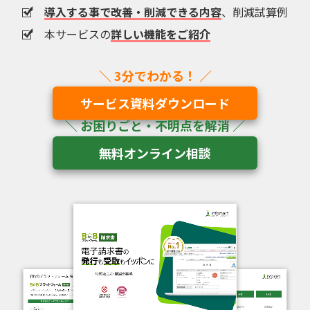
導入する事で改善・削減できる内容
、削減試算例
本サービスの
詳しい機能をご紹介
サービス資料ダウンロード
無料オンライン相談