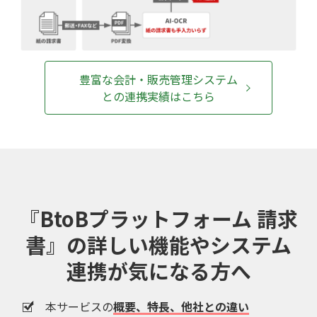
豊富な会計・販売管理システム
との連携実績はこちら
『BtoBプラットフォーム 請求
書』の
詳しい機能やシステム
連携が気になる方へ
本サービスの
概要、特長、他社との違い