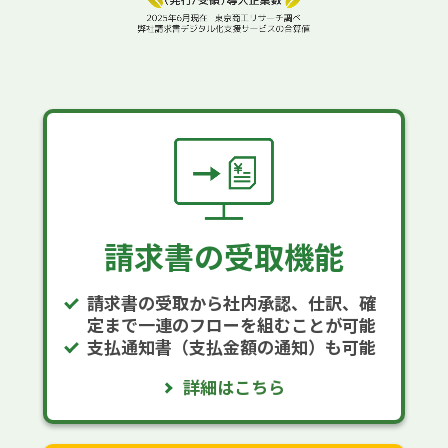
請求書の受取機能
請求書の受取から社内承認、仕訳、確
定まで一連のフローを組むことが可能
支払通知書（支払金額の通知）も可能
詳細はこちら