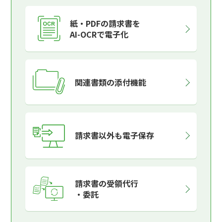
紙・PDFの請求書を
AI-OCRで電子化
関連書類の添付機能
請求書以外も電子保存
請求書の受領代行
・委託