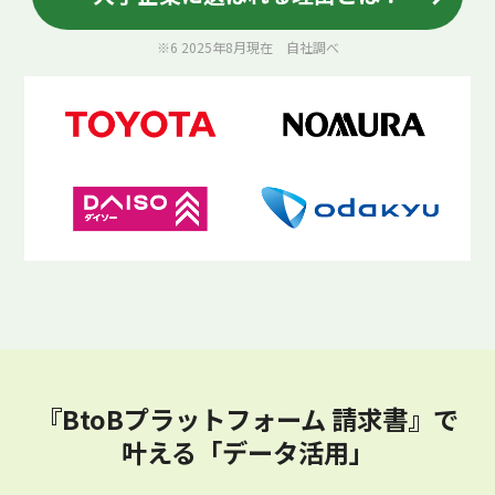
※6 2025年8月現在 自社調べ
『BtoBプラットフォーム 請求書』で
叶える「データ活用」