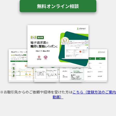
無料オンライン相談
※お取引先からのご依頼や招待を受けた方は
こちら（登録方法のご案内
動画）