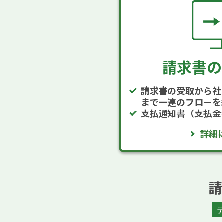
請求書の
請求書の受取から社
まで一連のフローを
支払通知書（支払金
詳細
請