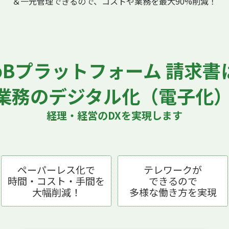
＆一元管理できるので、コストや業務を最大90%削減！
toBプラットフォーム 請求書
業務のデジタル化（電子化
経理・経営のDXを実現します
ペーパーレス化で
テレワークが
時間・コスト・手間を
できるので
大幅削減！
多様な働き方を実現