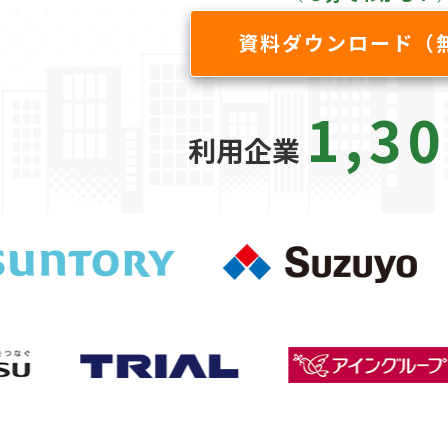
資料ダウンロード（
1,30
利用企業