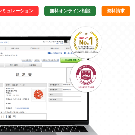
シミュレーション
無料オンライン
相談
資料請求