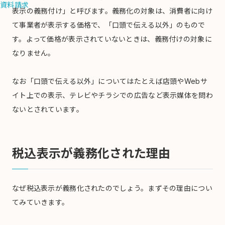
資料請求
表示の義務付け」と呼びます。義務化の対象は、消費者に向け
て事業者が表示する価格で、「口頭で伝える以外」のもので
す。よって価格が表示されていないときは、義務付けの対象に
なりません。
なお「口頭で伝える以外」についてはたとえば店頭やWebサ
イト上での表示、テレビやチラシでの広告など表示媒体を問わ
ないとされています。
税込表示が義務化された理由
なぜ税込表示が義務化されたのでしょう。まずその理由につい
てみていきます。