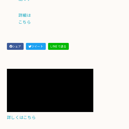
詳細は
こちら
シェア
ツイート
LINEで送る
詳しくはこちら