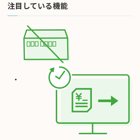
注目している機能