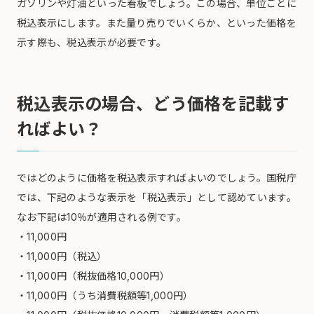
ガソリンや灯油といった看板でしょう。この場合、単位ごとに
税込表示にします。また量り売りでいくらか、といった価格を
示す際も、税込表示が必要です。
税込表示の場合、どう価格を記載す
ればよい？
ではどのように価格を税込表示すればよいのでしょう。国税庁
では、下記のような表示を「税込表示」として認めています。
なお下記は10％が適用される例です。
・11,000円
・11,000円（税込）
・11,000円（税抜価格10,000円）
・11,000円（うち消費税額等1,000円）