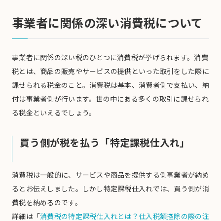
事業者に関係の深い消費税について
事業者に関係の深い税のひとつに消費税が挙げられます。消費
税とは、商品の販売やサービスの提供といった取引をした際に
課せられる税金のこと。消費税は基本、消費者側で支払い、納
付は事業者側が行います。世の中にある多くの取引に課せられ
る税金といえるでしょう。
買う側が税を払う「特定課税仕入れ」
消費税は一般的に、サービスや商品を提供する側事業者が納め
るとお伝えしました。しかし特定課税仕入れでは、買う側が消
費税を納めるのです。
詳細は「
消費税の特定課税仕入れとは？仕入税額控除の際の注