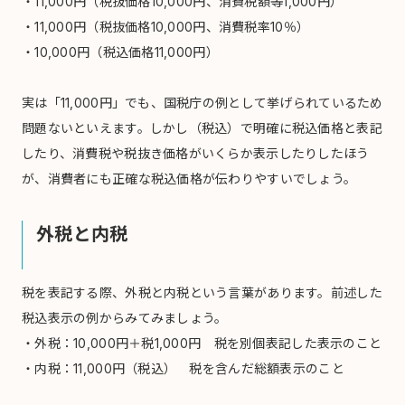
・11,000円（税抜価格10,000円、消費税額等1,000円）
・11,000円（税抜価格10,000円、消費税率10％）
・10,000円（税込価格11,000円）
実は「11,000円」でも、国税庁の例として挙げられているため
問題ないといえます。しかし（税込）で明確に税込価格と表記
したり、消費税や税抜き価格がいくらか表示したりしたほう
が、消費者にも正確な税込価格が伝わりやすいでしょう。
外税と内税
税を表記する際、外税と内税という言葉があります。前述した
税込表示の例からみてみましょう。
・外税：10,000円＋税1,000円 税を別個表記した表示のこと
・内税：11,000円（税込） 税を含んだ総額表示のこと