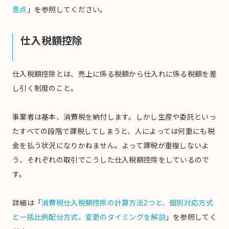
意点
」を参照してください。
仕入税額控除
仕入税額控除とは、売上に係る税額から仕入れに係る税額を差
し引く制度のこと。
事業者は基本、消費税を納付します。しかし生産や委託といっ
たすべての段階で課税してしまうと、人によっては何重にも税
金を払う状況になりかねません。よって課税が重複しないよ
う、それぞれの取引でこうした仕入税額控除をしているので
す。
詳細は「
消費税仕入税額控除の計算方法2つと、個別対応方式
と一括比例配分方式、変更のタイミングを解説
」を参照してく