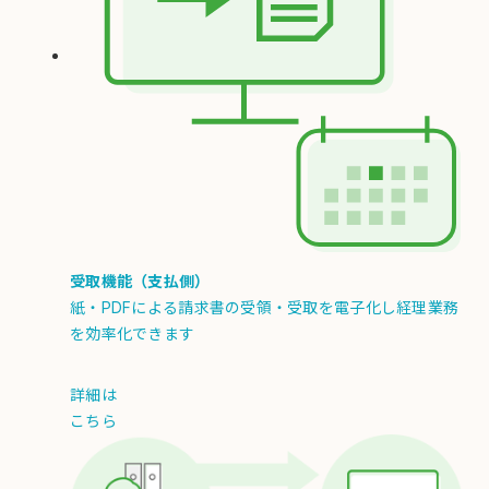
受取機能（支払側）
紙・PDFによる請求書の受領・受取を電子化し経理業務
を効率化できます
詳細は
こちら