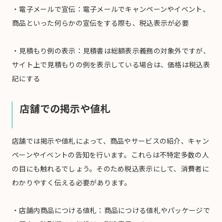
・電子メールで宣伝：電子メールでキャンペーンやイベント、
商品といった何らかの宣伝をする際も、税込表示が必要
・見積もり例の表示：見積書は総額表示義務の対象外ですが、
サイト上で見積もりの例を表示している場合は、価格は税込表
記にする
店舗での掲示や値札
店舗では掲示や値札によって、商品やサービスの紹介、キャン
ペーンやイベントの告知を行います。これらは不特定多数の人
の目にも触れるでしょう。そのため税込表示にして、消費者に
わかりやすく伝える必要があります。
・店舗内商品につける値札：商品につける値札やパッケージで