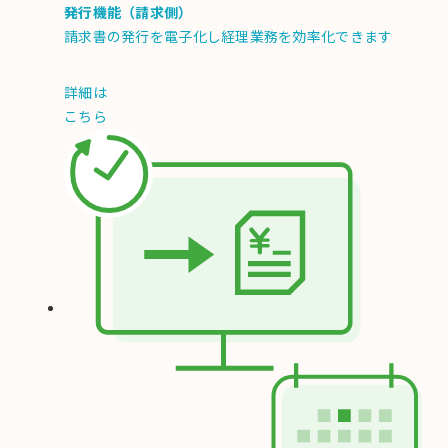
発行機能（請求側）
請求書の発行を電子化し経理業務を効率化できます
詳細は
こちら