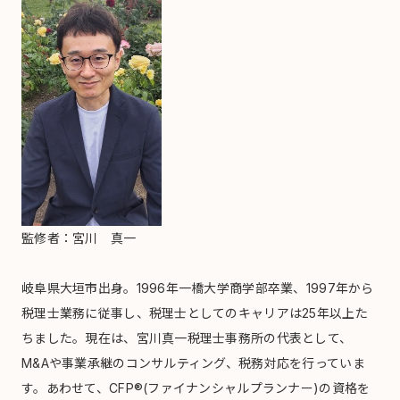
監修者：宮川 真一
岐阜県大垣市出身。1996年一橋大学商学部卒業、1997年から
税理士業務に従事し、税理士としてのキャリアは25年以上た
ちました。現在は、宮川真一税理士事務所の代表として、
M&Aや事業承継のコンサルティング、税務対応を行っていま
す。あわせて、CFP®(ファイナンシャルプランナー)の資格を