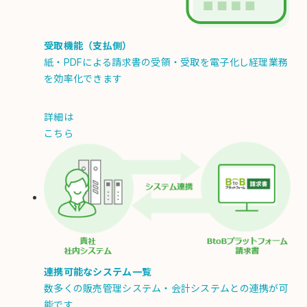
受取機能（支払側）
紙・PDFによる請求書の受領・受取を電子化し経理業務
を効率化できます
詳細は
こちら
連携可能なシステム一覧
数多くの販売管理システム・会計システムとの連携が可
能です