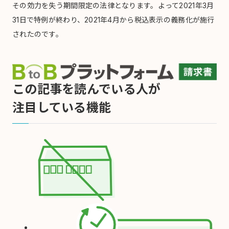
その効力を失う期間限定の法律となります。よって2021年3月
31日で特例が終わり、2021年4月から税込表示の義務化が施行
されたのです。
この記事を読んでいる人が
注目している機能