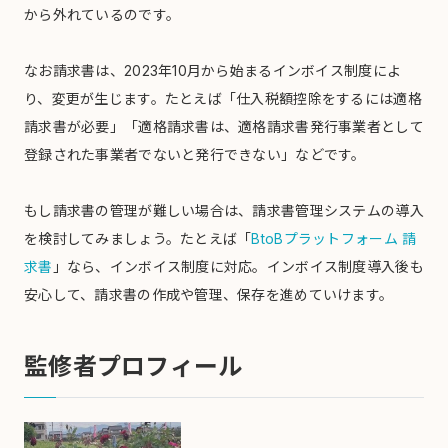
から外れているのです。
なお請求書は、2023年10月から始まるインボイス制度によ
り、変更が生じます。たとえば「仕入税額控除をするには適格
請求書が必要」「適格請求書は、適格請求書発行事業者として
登録された事業者でないと発行できない」などです。
もし請求書の管理が難しい場合は、請求書管理システムの導入
を検討してみましょう。たとえば「
BtoBプラットフォーム 請
求書
」なら、インボイス制度に対応。インボイス制度導入後も
安心して、請求書の作成や管理、保存を進めていけます。
監修者プロフィール