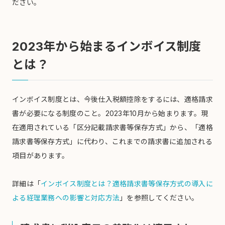
ださい。
2023年から始まるインボイス制度
とは？
インボイス制度とは、今後仕入税額控除をするには、適格請求
書が必要になる制度のこと。2023年10月から始まります。現
在適用されている「区分記載請求書等保存方式」から、「適格
請求書等保存方式」に代わり、これまでの請求書に追加される
項目があります。
詳細は「
インボイス制度とは？適格請求書等保存方式の導入に
よる経理業務への影響と対応方法
」を参照してください。