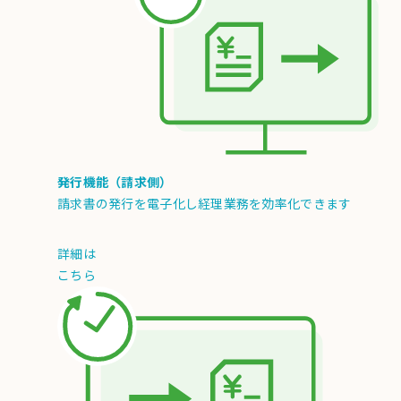
発行機能（請求側）
請求書の発行を電子化し経理業務を効率化できます
詳細は
こちら