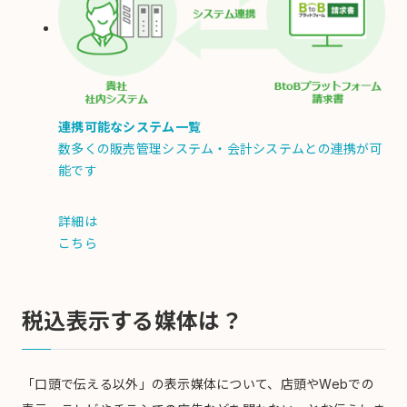
連携可能なシステム一覧
数多くの販売管理システム・会計システムとの連携が可
能です
詳細は
こちら
税込表示する媒体は？
「口頭で伝える以外」の表示媒体について、店頭やWebでの