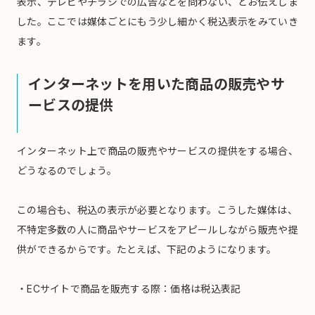
表示、テレビやチラシでの広告などを問わない、とお伝えしま
した。ここでは媒体ごとにもう少し細かく税込表示をみていき
ます。
インターネットを用いた商品の販売やサ
ービスの提供
インターネット上で商品の販売やサービスの提供をする場合、
どうなるのでしょう。
この場合も、税込の表示が必要となります。こうした媒体は、
不特定多数の人に商品やサービスをアピールしながら販売や提
供ができるからです。たとえば、下記のようになります。
・ECサイトで商品を販売する際：価格は税込表記