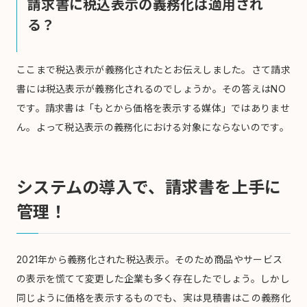
請求書に税込表示の義務化は適用され
る？
ここまで税込表示が義務化されたとお伝えしました。さて請求
書には税込表示が義務化されるのでしょうか。その答えはNO
です。請求書は「もとから価格を表示する媒体」ではありませ
ん。よって税込表示の義務化における対象にならないのです。
システムの導入で、請求書を上手に
管理！
2021年から義務化された税込表示。そのため商品やサービス
の表示を慌てて変更した企業も多く存在したでしょう。しかし
同じように価格を表示するものでも、実は見積書はこの義務化