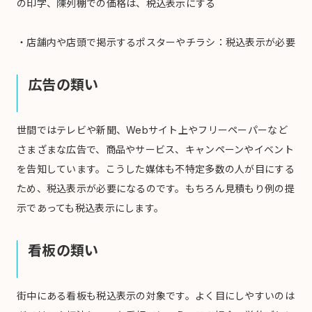
の印字、陳列棚での価格は、税込表示にする
・店舗内や店頭で掲示するポスターやチラシ：税込表示が必要
広告の類い
世間ではテレビや新聞、Webサイト上やフリーペーパーなど
さまざまな広告で、商品やサービス、キャンペーンやイベント
を告知しています。こうした媒体も不特定多数の人が目にする
ため、税込表示が必要になるのです。もちろん見積もり例の提
示であっても税込表示にします。
看板の類い
街中にある看板も税込表示の対象です。よく目にしやすいのは