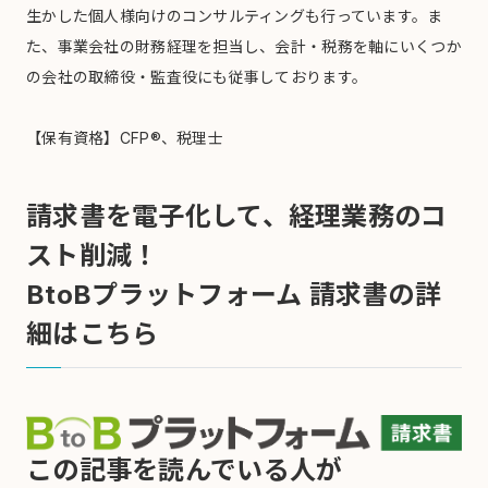
生かした個人様向けのコンサルティングも行っています。ま
た、事業会社の財務経理を担当し、会計・税務を軸にいくつか
の会社の取締役・監査役にも従事しております。
【保有資格】CFP®、税理士
請求書を電子化して、経理業務のコ
スト削減！
BtoBプラットフォーム 請求書の詳
細はこちら
この記事を読んでいる人が