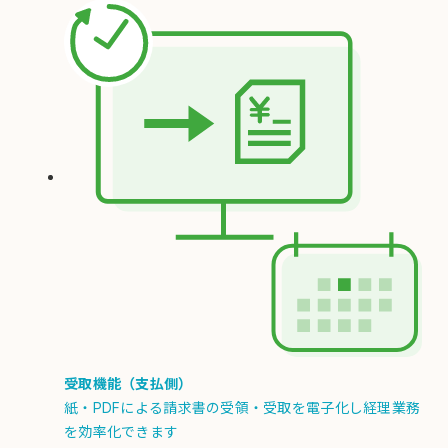
受取機能（支払側）
紙・PDFによる請求書の受領・受取を電子化し経理業務
を効率化できます