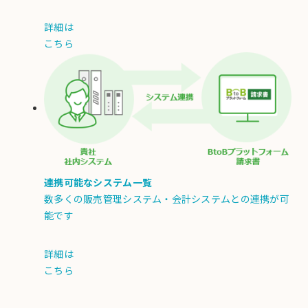
詳細は
こちら
連携可能なシステム一覧
数多くの販売管理システム・会計システムとの連携が可
能です
詳細は
こちら