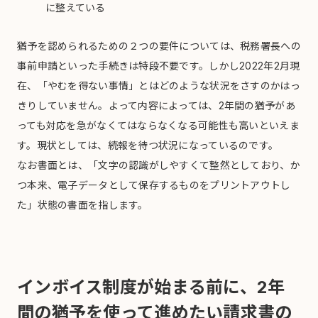
に整えている
猶予を認められるための２つの要件については、税務署長への
事前申請といった手続きは特段不要です。しかし2022年2月現
在、「やむを得ない事情」とはどのような状況をさすのかはっ
きりしていません。よって内容によっては、2年間の猶予があ
っても対応を急がなくてはならなくなる可能性も高いといえま
す。現状としては、続報を待つ状況になっているのです。
なお書面とは、「文字の認識がしやすくて整然としており、か
つ本来、電子データとして保存するものをプリントアウトし
た」状態の書面を指します。
インボイス制度が始まる前に、2年
間の猶予を使って進めたい請求書の