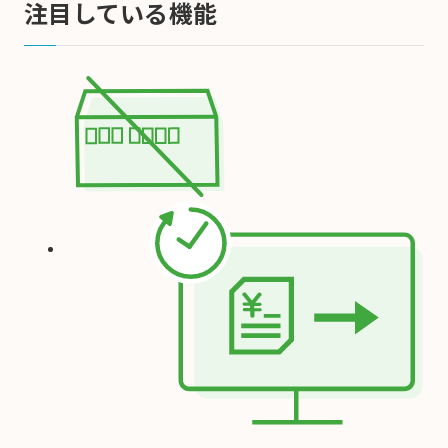
注目している機能