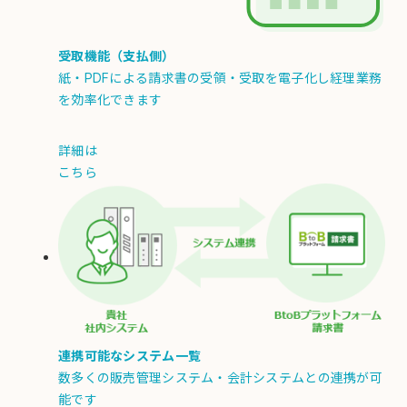
受取機能（支払側）
紙・PDFによる請求書の受領・受取を電子化し経理業務
を効率化できます
詳細は
こちら
連携可能なシステム一覧
数多くの販売管理システム・会計システムとの連携が可
能です