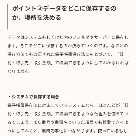
ポイント③データをどこに保存するの
か、場所を決める
データはシステムもしくは社内のフォルダやサーバーに保存し
ます。そこでどこに保存するのか決めていくのです。なおどの
保存方法でも改正された電子帳簿保存法にもとづいて、「日
付・取引先・取引金額」で検索できるようにしておかなければ
なりません。
・システムで保存する場合
電子帳簿保存法に対応しているシステムなら、ほとんどが「日
付・取引先・取引金額」で検索できるような仕組みを備えてい
るでしょう。また番号や書類名といった項目でも検索できるよ
うにしておくと、業務効率化につながります。使っているもし