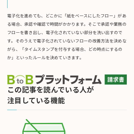
電子化を進めても、どこかに「紙をベースにしたフロー」があ
る場合、承認や確認で時間がかかります。そこで承認や業務の
フローを書き出し、電子化されていない部分を洗い出すので
す。そのうえで電子化されていないフローの改善方法を決めな
がら、「タイムスタンプを付与する場合、どの時点にするの
か」といったルールを決めていきます。
この記事を読んでいる人が
注目している機能