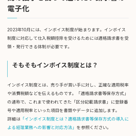
電子化
2023年10月には、インボイス制度が始まります。インボイス
制度に対応して仕入税額控除を受けるためには適格請求書を受
領・発行できる体制が必要です。
そもそもインボイス制度とは？
インボイス制度とは、売り手が買い手に対し、正確な適用税率
や消費税額などを伝えるものです。「適格請求書等保存方式」
の通称で、これまで使われてきた「区分記載請求書」に登録番
号や適用税率といった項目を書類やデータに追加します。
詳細は
「インボイス制度とは？適格請求書等保存方式の導入に
よる経理業務への影響と対応方法」
を参照ください。