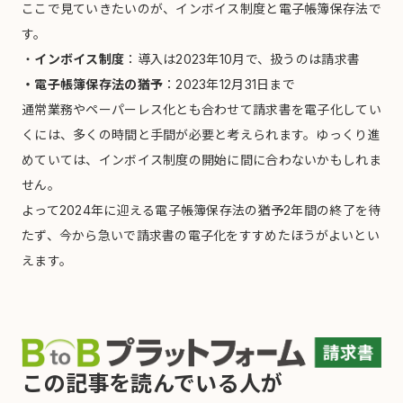
ここで見ていきたいのが、インボイス制度と電子帳簿保存法で
す。
・
インボイス制度
：導入は2023年10月で、扱うのは請求書
・電子帳簿保存法の猶予
：2023年12月31日まで
通常業務やペーパーレス化とも合わせて請求書を電子化してい
くには、多くの時間と手間が必要と考えられます。ゆっくり進
めていては、インボイス制度の開始に間に合わないかもしれま
せん。
よって2024年に迎える電子帳簿保存法の猶予2年間の終了を待
たず、今から急いで請求書の電子化をすすめたほうがよいとい
えます。
この記事を読んでいる人が