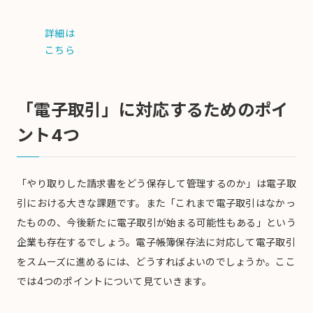
詳細は
こちら
「電子取引」に対応するためのポイ
ント4つ
「やり取りした請求書をどう保存して管理するのか」は電子取
引における大きな課題です。また「これまで電子取引はなかっ
たものの、今後新たに電子取引が始まる可能性もある」という
企業も存在するでしょう。電子帳簿保存法に対応して電子取引
をスムーズに進めるには、どうすればよいのでしょうか。ここ
では4つのポイントについて見ていきます。