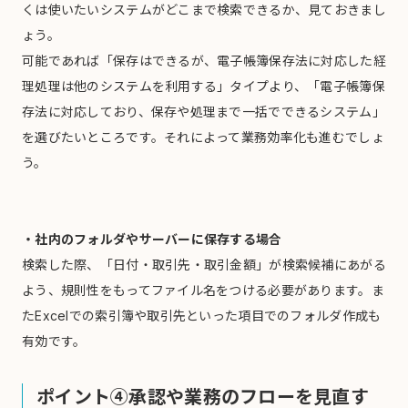
くは使いたいシステムがどこまで検索できるか、見ておきまし
ょう。
可能であれば「保存はできるが、電子帳簿保存法に対応した経
理処理は他のシステムを利用する」タイプより、「電子帳簿保
存法に対応しており、保存や処理まで一括でできるシステム」
を選びたいところです。それによって業務効率化も進むでしょ
う。
・社内のフォルダやサーバーに保存する場合
検索した際、「日付・取引先・取引金額」が検索候補にあがる
よう、規則性をもってファイル名をつける必要があります。ま
たExcelでの索引簿や取引先といった項目でのフォルダ作成も
有効です。
ポイント④承認や業務のフローを見直す