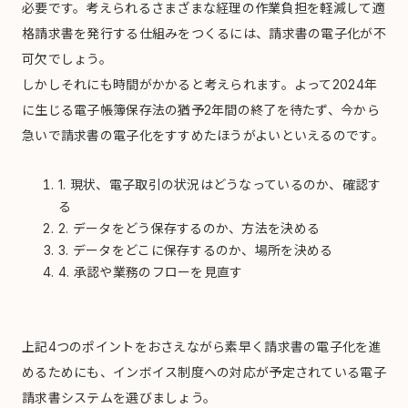
必要です。考えられるさまざまな経理の作業負担を軽減して適
格請求書を発行する仕組みをつくるには、請求書の電子化が不
可欠でしょう。
しかしそれにも時間がかかると考えられます。よって2024年
に生じる電子帳簿保存法の猶予2年間の終了を待たず、今から
急いで請求書の電子化をすすめたほうがよいといえるのです。
1. 現状、電子取引の状況はどうなっているのか、確認す
る
2. データをどう保存するのか、方法を決める
3. データをどこに保存するのか、場所を決める
4. 承認や業務のフローを見直す
上記4つのポイントをおさえながら素早く請求書の電子化を進
めるためにも、インボイス制度への対応が予定されている電子
請求書システムを選びましょう。