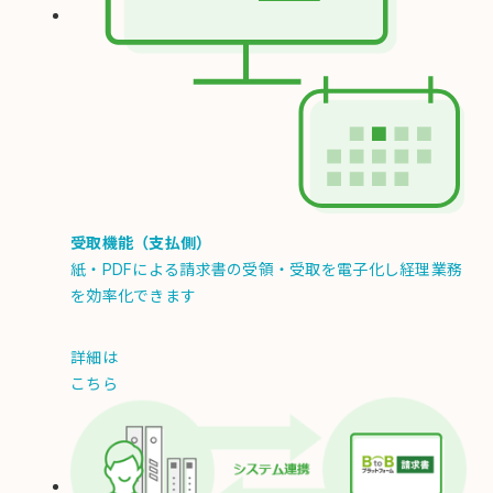
受取機能（支払側）
紙・PDFによる請求書の受領・受取を電子化し経理業務
を効率化できます
詳細は
こちら