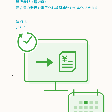
発行機能（請求側）
請求書の発行を電子化し経理業務を効率化できます
詳細は
こちら