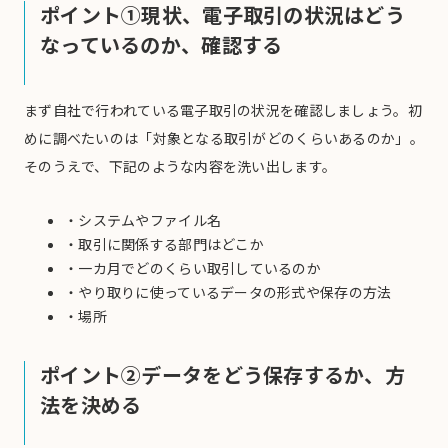
ポイント①現状、電子取引の状況はどう
なっているのか、確認する
まず自社で行われている電子取引の状況を確認しましょう。初
めに調べたいのは「対象となる取引がどのくらいあるのか」。
そのうえで、下記のような内容を洗い出します。
・システムやファイル名
・取引に関係する部門はどこか
・一カ月でどのくらい取引しているのか
・やり取りに使っているデータの形式や保存の方法
・場所
ポイント②データをどう保存するか、方
法を決める