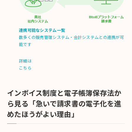
連携可能なシステム一覧
数多くの販売管理システム・会計システムとの連携が可
能です
詳細は
こちら
インボイス制度と電子帳簿保存法か
ら見る「急いで請求書の電子化を進
めたほうがよい理由」