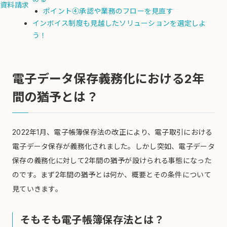
資料請求
ポイント④承認や業務のフローを見直す
インボイス制度も見越したソリューションを選定しよ
う！
電子データ保存義務化における2年
間の猶予とは？
2022年1月、電子帳簿保存法の改正により、電子取引における
電子データ保存が義務化されました。しかし突如、電子データ
保存の義務化に対して2年間の猶予が設けられる事態になった
のです。まず2年間の猶予とは何か、概要とその条件について
見ていきます。
そもそも電子帳簿保存法とは？