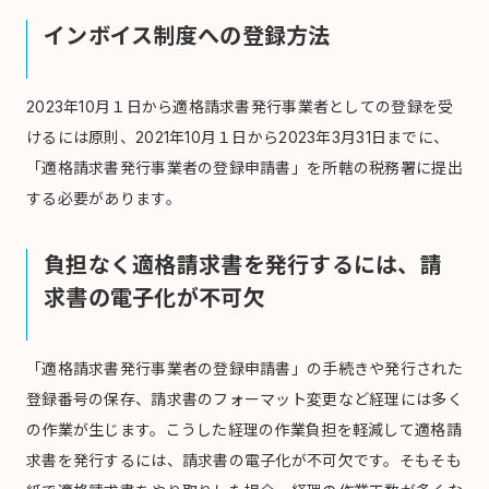
インボイス制度への登録方法
2023年10月１日から適格請求書発行事業者としての登録を受
けるには原則、2021年10月１日から2023年3月31日までに、
「適格請求書発行事業者の登録申請書」を所轄の税務署に提出
する必要があります。
負担なく適格請求書を発行するには、請
求書の電子化が不可欠
「適格請求書発行事業者の登録申請書」の手続きや発行された
登録番号の保存、請求書のフォーマット変更など経理には多く
の作業が生じます。こうした経理の作業負担を軽減して適格請
求書を発行するには、請求書の電子化が不可欠です。そもそも