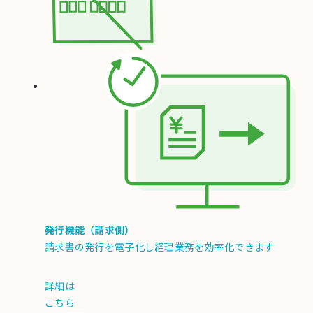
発行機能（請求側）
請求書の発行を電子化し経理業務を効率化できます
詳細は
こちら