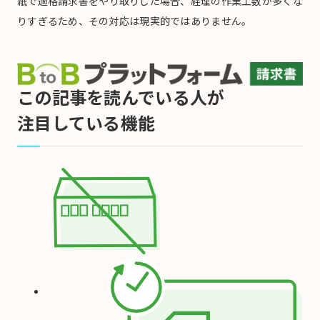
紙で適格請求書をやり取りした場合、経理の作業工数が多くな
りすぎるため、その対応は現実的ではありません。
この記事を読んでいる人が
注目している機能