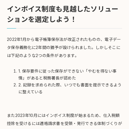
インボイス制度も見越したソリュー
ションを選定しよう！
2022年1月から電子帳簿保存法が改正されたものの、電子デー
タ保存義務化に2年間の猶予が設けられました。しかしそこに
は下記のような2つの条件があります。
1. 保存要件に従った保存ができない「やむを得ない事
情」があると税務署長が認めた
2. 記録を求められた際、いつでも書面を提示できるよう
に整えている
また2023年10月にはインボイス制度が始まるため、仕入税額
控除を受けるには適格請求書を受領・発行できる体制づくりが