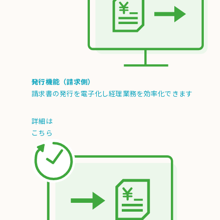
発行機能（請求側）
請求書の発行を電子化し経理業務を効率化できます
詳細は
こちら