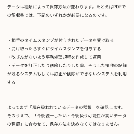
データは種類によって保存方法が変わります。たとえばPDFで
の領収書では、下記のいずれかが必要になるのです。
・相手のタイムスタンプが付与されたデータを受け取る
・受け取ったらすぐにタイムスタンプを付与する
・改ざんがないよう事務処理規程を作成して運用
・データを訂正したり削除したりした際、そうした操作の記録
が残るシステムもしくは訂正や削除ができないシステムを利用
する
よってまず「現在扱われているデータの種類」を確認します。
そのうえで、「今後統一したい・今後扱う可能性が高いデータ
の種類」に合わせて、保存方法を決めなくてはなりません。