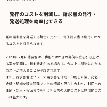
発行のコストを削減し、請求書の発行・
発送処理を効率化できる
紙の請求書を郵送する場合に比べて、電子請求書は発行にかか
るコストを抑えられます。
2023年12月に総務省は、手紙とはがきの郵便料金を引き上げ
る案を諮問し、料金改定がある場合は、今以上に郵送にかかる
コストが増えることが予想されます。
また、請求書管理ソフトで請求書を作成・印刷した後、宛名・
金額・明細を販売管理ソフトの情報と照らし合わせ、封筒への
印刷・封入・投函までを担う担当者の人的コストと時間的コス
トは甚大です。