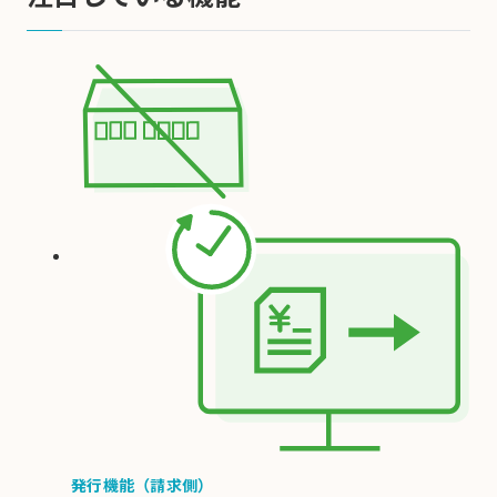
発行機能（請求側）