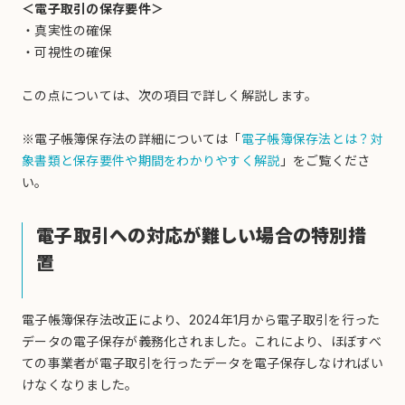
＜電子取引の保存要件＞
・真実性の確保
・可視性の確保
この点については、次の項目で詳しく解説します。
※電子帳簿保存法の詳細については「
電子帳簿保存法とは？対
象書類と保存要件や期間をわかりやすく解説
」をご覧くださ
い。
電子取引への対応が難しい場合の特別措
置
電子帳簿保存法改正により、2024年1月から電子取引を行った
データの電子保存が義務化されました。これにより、ほぼすべ
ての事業者が電子取引を行ったデータを電子保存しなければい
けなくなりました。