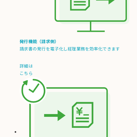
発行機能（請求側）
請求書の発行を電子化し経理業務を効率化できます
詳細は
こちら