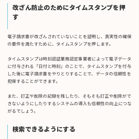
改ざん防止のためにタイムスタンプを押
す
電子請求書が改ざんされていないことを証明し、真実性の確保
の要件を満たすために、タイムスタンプを押します。
タイムスタンプは時刻認証業務認定事業者によって電子データ
に付与される「日付と時刻」のことで、タイムスタンプを付与
した後に電子請求書をやりとりすることで、データの信頼性を
担保することができます。
また、訂正や削除の記録を残したり、そもそも訂正や削除がで
きないようにしたりするシステムの導入も信頼性の向上につな
がるでしょう。
検索できるようにする