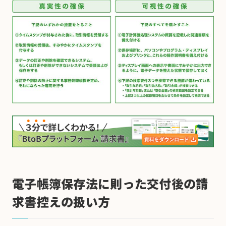
電子帳簿保存法に則った交付後の請
求書控えの扱い方