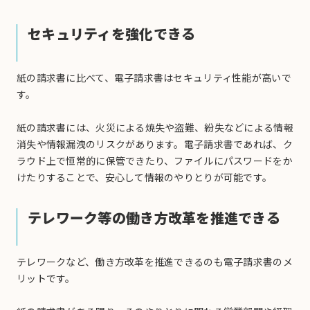
セキュリティを強化できる
紙の請求書に比べて、電子請求書はセキュリティ性能が高いで
す。
紙の請求書には、火災による焼失や盗難、紛失などによる情報
消失や情報漏洩のリスクがあります。電子請求書であれば、ク
ラウド上で恒常的に保管できたり、ファイルにパスワードをか
けたりすることで、安心して情報のやりとりが可能です。
テレワーク等の働き方改革を推進できる
テレワークなど、働き方改革を推進できるのも電子請求書のメ
リットです。