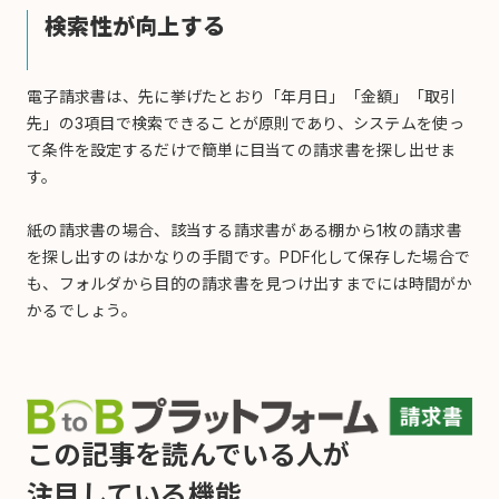
検索性が向上する
電子請求書は、先に挙げたとおり「年月日」「金額」「取引
先」の3項目で検索できることが原則であり、システムを使っ
て条件を設定するだけで簡単に目当ての請求書を探し出せま
す。
紙の請求書の場合、該当する請求書がある棚から1枚の請求書
を探し出すのはかなりの手間です。PDF化して保存した場合で
も、フォルダから目的の請求書を見つけ出すまでには時間がか
かるでしょう。
この記事を読んでいる人が
注目している機能