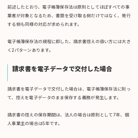
前述したとおり、電子帳簿保存法は原則としてほぼすべての事
業者が対象となるため、書類を受け取る側だけではなく、発行
する側も同様の対応が求められます。
電子帳簿保存法の規程に即した、請求書控えの扱い方には大き
く2パターンあります。
請求書を電子データで交付した場合
請求書を電子データで交付した場合は、電子帳簿保存法に則っ
て、控えを電子データのまま保存する義務が発生します。
請求書の控えの保存期間は、法人の場合は原則として7年、個
人事業主の場合は5年です。