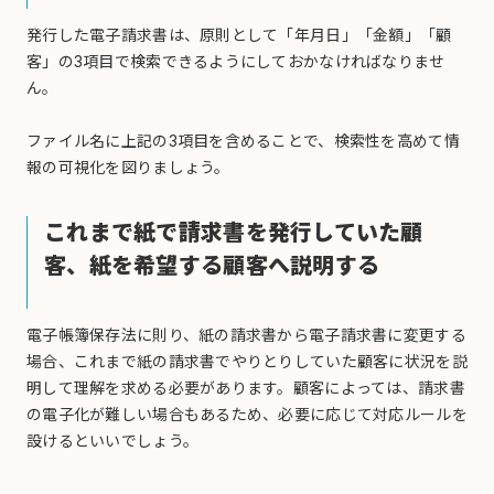
発行した電子請求書は、原則として「年月日」「金額」「顧
客」の3項目で検索できるようにしておかなければなりませ
ん。
ファイル名に上記の3項目を含めることで、検索性を高めて情
報の可視化を図りましょう。
これまで紙で請求書を発行していた顧
客、紙を希望する顧客へ説明する
電子帳簿保存法に則り、紙の請求書から電子請求書に変更する
場合、これまで紙の請求書でやりとりしていた顧客に状況を説
明して理解を求める必要があります。顧客によっては、請求書
の電子化が難しい場合もあるため、必要に応じて対応ルールを
設けるといいでしょう。