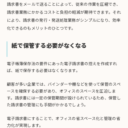
請求書をメールで送ることによって、従来の作業を圧縮でき、
請求書業務にかかるコストと負担の軽減が期待できます。それ
により、請求書の発行・発送処理業務がシンプルになり、効率
化できるのもメリットのひとつです。
紙で保管する必要がなくなる
電子帳簿保存法の要件にあった電子請求書の控えを作成すれ
ば、紙で保存する必要はなくなります。
顧客が多い企業では、バインダーや棚などを使って保管のスペ
ースを確保する必要があり、オフィスのスペースを圧迫しま
す。請求書には一定の保管期間が設けられているため、保管し
た請求書の管理にも手間がかかるでしょう。
電子請求書にすることで、オフィスの省スペース化と管理の省
力化が実現します。