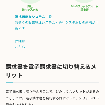
連携可能なシステム一覧
数多くの販売管理システム・会計システムとの連携が可
能です
詳細は
こちら
請求書を電子請求書に切り替えるメ
リット
電子請求書に切り替えることで、どのようなメリットがあるの
でしょうか。電子請求書を発行する側にとって、メリットは下
記の6つがあります。