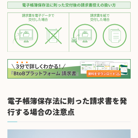
電子帳簿保存法に則った請求書を発
行する場合の注意点