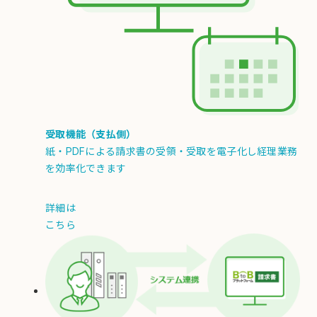
受取機能（支払側）
紙・PDFによる請求書の受領・受取を電子化し経理業務
を効率化できます
詳細は
こちら