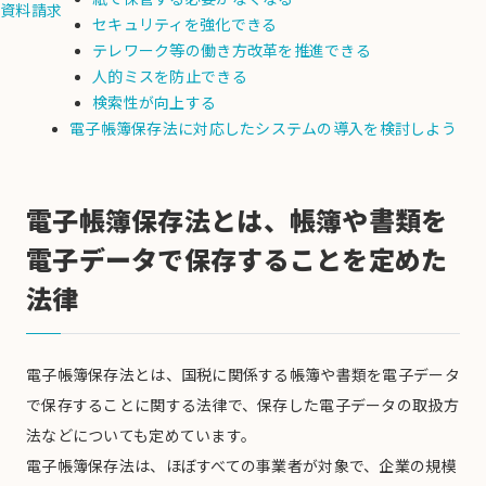
資料請求
セキュリティを強化できる
テレワーク等の働き方改革を推進できる
人的ミスを防止できる
検索性が向上する
電子帳簿保存法に対応したシステムの導入を検討しよう
電子帳簿保存法とは、帳簿や書類を
電子データで保存することを定めた
法律
電子帳簿保存法とは、国税に関係する帳簿や書類を電子データ
で保存することに関する法律で、保存した電子データの取扱方
法などについても定めています。
電子帳簿保存法は、ほぼすべての事業者が対象で、企業の規模