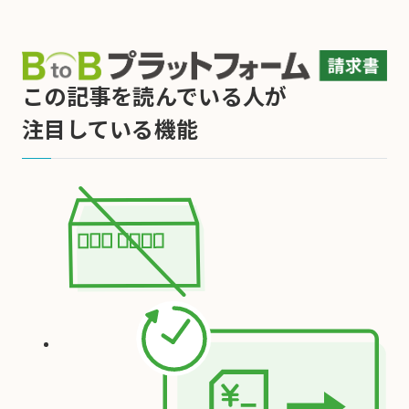
この記事を読んでいる人が
注目している機能