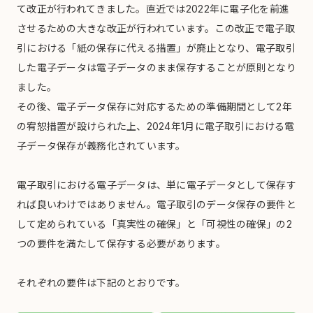
て改正が行われてきました。直近では2022年に電子化を前進
させるための大きな改正が行われています。この改正で電子取
引における「紙の保存に代える措置」が廃止となり、電子取引
した電子データは電子データのまま保存することが原則となり
ました。
その後、電子データ保存に対応するための準備期間として2年
の宥恕措置が設けられた上、2024年1月に電子取引における電
子データ保存が義務化されています。
電子取引における電子データは、単に電子データとして保存す
れば良いわけではありません。電子取引のデータ保存の要件と
して定められている「真実性の確保」と「可視性の確保」の2
つの要件を満たして保存する必要があります。
それぞれの要件は下記のとおりです。