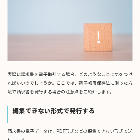
実際に請求書を電子取引する場合、どのようなことに気をつけ
ればいいのでしょうか。ここでは、電子帳簿保存法に則った方
法で請求書を発行する場合の注意点をご紹介します。
編集できない形式で発行する
請求書の電子データは、PDF形式などの編集できない形式で送
付します。