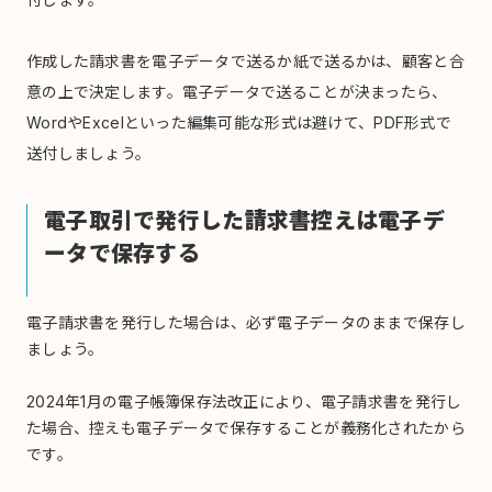
作成した請求書を電子データで送るか紙で送るかは、顧客と合
意の上で決定します。電子データで送ることが決まったら、
WordやExcelといった編集可能な形式は避けて、PDF形式で
送付しましょう。
電子取引で発行した請求書控えは電子デ
ータで保存する
電子請求書を発行した場合は、必ず電子データのままで保存し
ましょう。
2024年1月の電子帳簿保存法改正により、電子請求書を発行し
た場合、控えも電子データで保存することが義務化されたから
です。