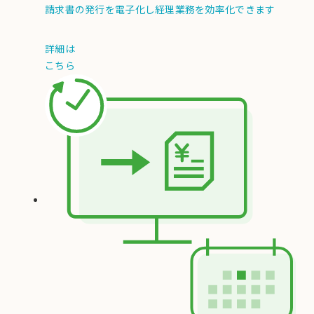
請求書の発行を電子化し経理業務を効率化できます
詳細は
こちら