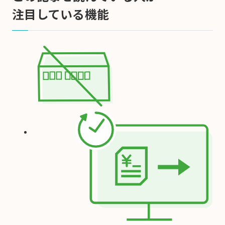
注目している機能