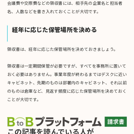
会議費や交際費などの領収書には、相手先の企業名と担当者
名、人数などを書き入れておくことが大切です。
経年に応じた保管場所を決める
領収書は、経年に応じた保管場所を決めておきましょう。
領収書は一定期間保管が必要ですが、すべてを事務所に置いて
おく必要はありません。事業年度が終わるまではデスクに近い
キャビネット、先期のものは部署内のキャビネット、それ以前
のものは倉庫など、見返す頻度に応じた保管場所を決めておく
ことが大切です。
この記事を読んでいる人が