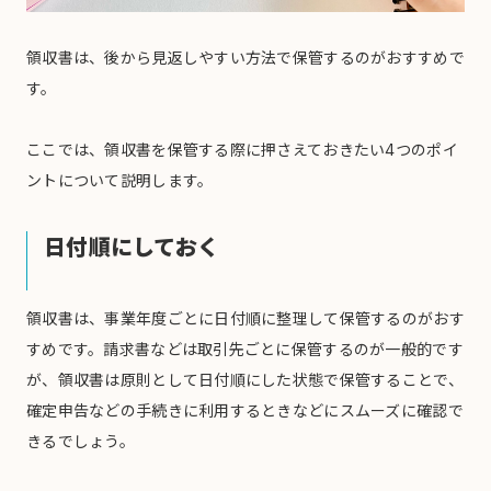
領収書は、後から見返しやすい方法で保管するのがおすすめで
す。
ここでは、領収書を保管する際に押さえておきたい4つのポイ
ントについて説明します。
日付順にしておく
領収書は、事業年度ごとに日付順に整理して保管するのがおす
すめです。請求書などは取引先ごとに保管するのが一般的です
が、領収書は原則として日付順にした状態で保管することで、
確定申告などの手続きに利用するときなどにスムーズに確認で
きるでしょう。