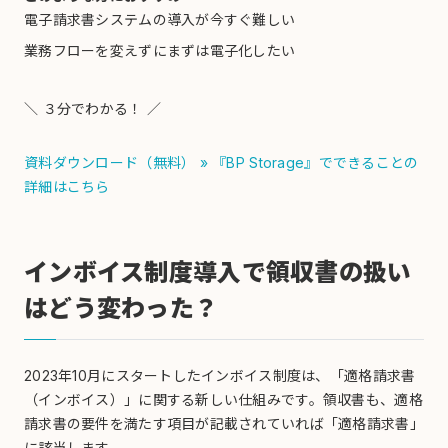
電子請求書システムの導入が今すぐ難しい
業務フローを変えずにまずは電子化したい
＼ ３分でわかる！ ／
資料ダウンロード（無料）
» 『BP Storage』でできることの
詳細はこちら
インボイス制度導入で領収書の扱い
はどう変わった？
2023年10月にスタートしたインボイス制度は、「適格請求書
（インボイス）」に関する新しい仕組みです。領収書も、適格
請求書の要件を満たす項目が記載されていれば「適格請求書」
に該当します。