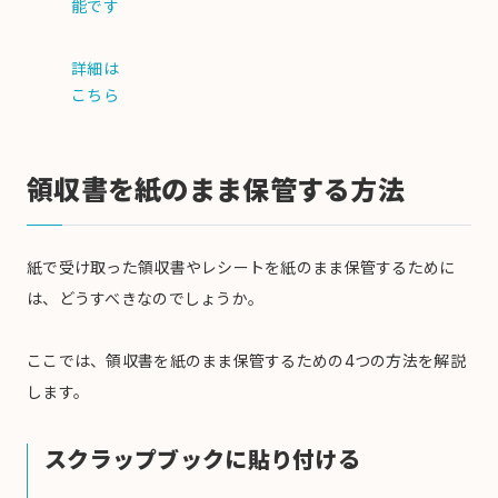
能です
詳細は
こちら
領収書を紙のまま保管する方法
紙で受け取った領収書やレシートを紙のまま保管するために
は、どうすべきなのでしょうか。
ここでは、領収書を紙のまま保管するための4つの方法を解説
します。
スクラップブックに貼り付ける