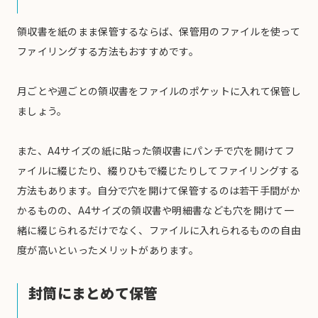
領収書を紙のまま保管するならば、保管用のファイルを使って
ファイリングする方法もおすすめです。
月ごとや週ごとの領収書をファイルのポケットに入れて保管し
ましょう。
また、A4サイズの紙に貼った領収書にパンチで穴を開けてフ
ァイルに綴じたり、綴りひもで綴じたりしてファイリングする
方法もあります。自分で穴を開けて保管するのは若干手間がか
かるものの、A4サイズの領収書や明細書なども穴を開けて一
緒に綴じられるだけでなく、ファイルに入れられるものの自由
度が高いといったメリットがあります。
封筒にまとめて保管