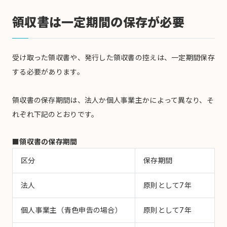
領収書は一定期間の保存が必要
受け取った領収書や、発行した領収書の控えは、一定期間保存
する必要があります。
領収書の保存期間は、法人か個人事業主かによって異なり、そ
れぞれ下記のとおりです。
■領収書の保存期間
区分
保存期間
法人
原則として7年
個人事業主（青色申告の場合）
原則として7年