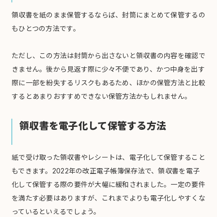
領収書を紙のまま保管するならば、封筒にまとめて保管するの
もひとつの方法です。
ただし、この方法は封筒から出さないと領収書の内容を確認で
きません。後から見返す際に少々不便であり、かつ中身を出す
際に一部を紛失するリスクもあるため、ほかの保管方法と比較
するとあまりおすすめできない保管方法かもしれません。
領収書を電子化して保管する方法
紙で受け取った領収書やレシートは、電子化して保管すること
もできます。2022年の改正電子帳簿保存法で、領収書を電子
化して保管する際の要件が大幅に緩和されました。一定の要件
を満たす必要はありますが、これまでよりも電子化しやすくな
っているといえるでしょう。