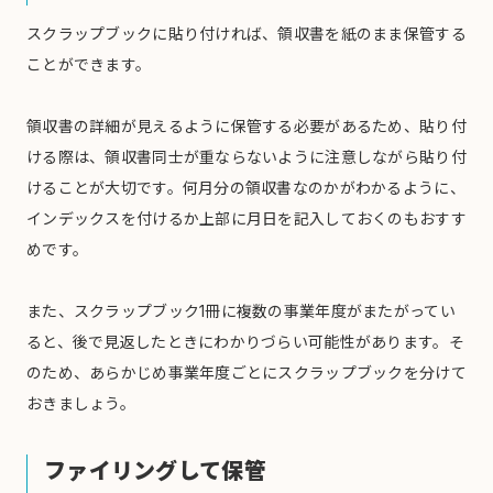
スクラップブックに貼り付ければ、領収書を紙のまま保管する
ことができます。
領収書の詳細が見えるように保管する必要があるため、貼り付
ける際は、領収書同士が重ならないように注意しながら貼り付
けることが大切です。何月分の領収書なのかがわかるように、
インデックスを付けるか上部に月日を記入しておくのもおすす
めです。
また、スクラップブック1冊に複数の事業年度がまたがってい
ると、後で見返したときにわかりづらい可能性があります。そ
のため、あらかじめ事業年度ごとにスクラップブックを分けて
おきましょう。
ファイリングして保管