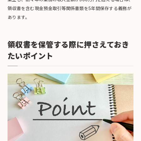
領収書を含む現金預金取引等関係書類を5年間保存する義務が
あります。
領収書を保管する際に押さえておき
たいポイント