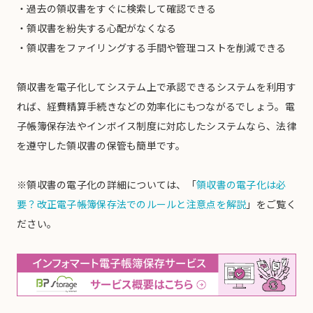
・過去の領収書をすぐに検索して確認できる
・領収書を紛失する心配がなくなる
・領収書をファイリングする手間や管理コストを削減できる
領収書を電子化してシステム上で承認できるシステムを利用す
れば、経費精算手続きなどの効率化にもつながるでしょう。電
子帳簿保存法やインボイス制度に対応したシステムなら、法律
を遵守した領収書の保管も簡単です。
※領収書の電子化の詳細については、「
領収書の電子化は必
要？改正電子帳簿保存法でのルールと注意点を解説
」をご覧く
ださい。