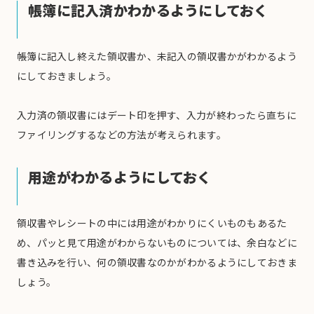
帳簿に記入済かわかるようにしておく
帳簿に記入し終えた領収書か、未記入の領収書かがわかるよう
にしておきましょう。
入力済の領収書にはデート印を押す、入力が終わったら直ちに
ファイリングするなどの方法が考えられます。
用途がわかるようにしておく
領収書やレシートの中には用途がわかりにくいものもあるた
め、パッと見て用途がわからないものについては、余白などに
書き込みを行い、何の領収書なのかがわかるようにしておきま
しょう。