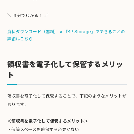
＼ ３分でわかる！ ／
資料ダウンロード（無料）
» 『BP Storage』でできることの
詳細はこちら
領収書を電子化して保管するメリッ
ト
領収書を電子化して保管することで、下記のようなメリットが
あります。
＜領収書を電子化して保管するメリット＞
・保管スペースを確保する必要がない