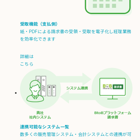
受取機能（支払側）
紙・PDFによる請求書の受領・受取を電子化し経理業務
を効率化できます
詳細は
こちら
連携可能なシステム一覧
数多くの販売管理システム・会計システムとの連携が可