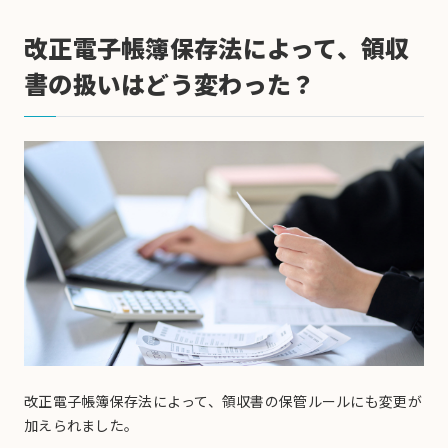
改正電子帳簿保存法によって、領収
書の扱いはどう変わった？
改正電子帳簿保存法によって、領収書の保管ルールにも変更が
加えられました。