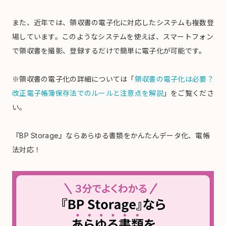
また、近年では、領収書の電子化に対応したシステムも複数登
場しています。このようなシステムを使えば、スマートフォン
で領収書を撮影、登録するだけで簡単に電子化が可能です。
※領収書の電子化の詳細については「
領収書の電子化は必要？
改正電子帳簿保存法でのルールと注意点を解説
」をご覧くださ
い。
『BP Storage』ならあらゆる書類をかんたんデータ化、電帳
法対応！