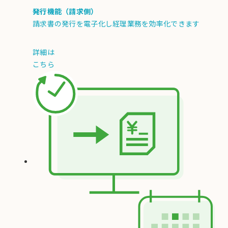
発行機能（請求側）
請求書の発行を電子化し経理業務を効率化できます
詳細は
こちら