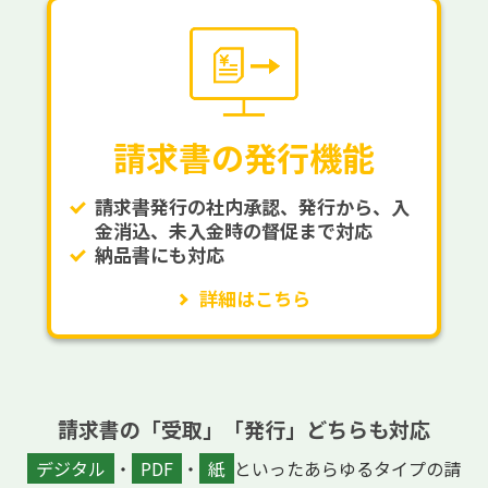
請求書の発行機能
請求書発行の社内承認、発行から、入
金消込、未入金時の督促まで対応
納品書にも対応
詳細はこちら
請求書の「受取」「発行」どちらも対応
デジタル
・
PDF
・
紙
といったあらゆるタイプの請