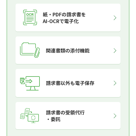
紙・PDFの請求書を
AI-OCRで電子化
関連書類の添付機能
請求書以外も電子保存
請求書の受領代行
・委託