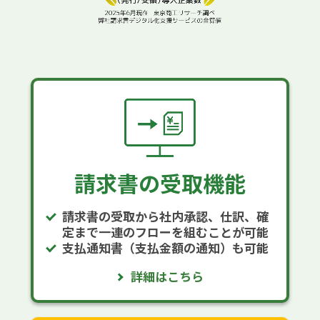
請求書の受取機能
請求書の受取から社内承認、仕訳、確
定まで一連のフローを組むことが可能
支払通知書（支払金額の通知）も可能
詳細はこちら