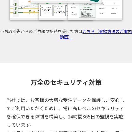
※お取引先からのご依頼や招待を受けた方は
こちら（登録方法のご案内
動画）
万全のセキュリティ対策
当社では、お客様の大切な受注データを保護し、安心し
てご利用いただくために、
常に高レベルのセキュリティ
を確保できる体制を構築し、24時間365日の監視を実施
3分でわかる
しています。