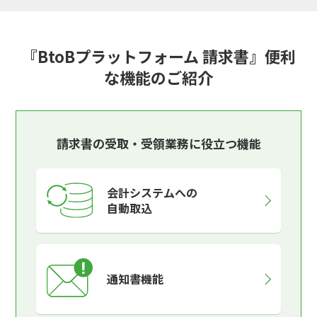
『BtoBプラットフォーム 請求書』便利
な機能のご紹介
請求書の受取・受領業務に役立つ機能
会計システムへの
自動取込
通知書機能