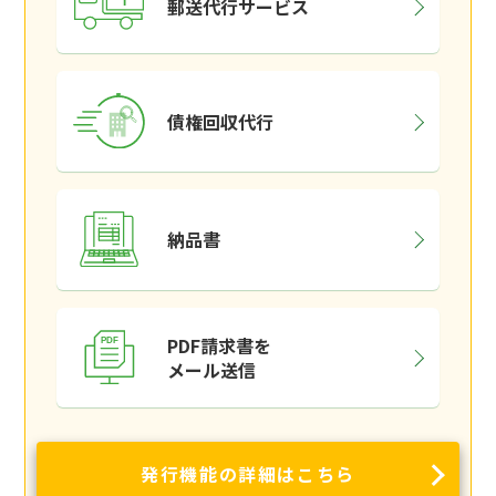
郵送代行サービス
債権回収代行
納品書
PDF請求書を
メール送信
発行機能の詳細はこちら