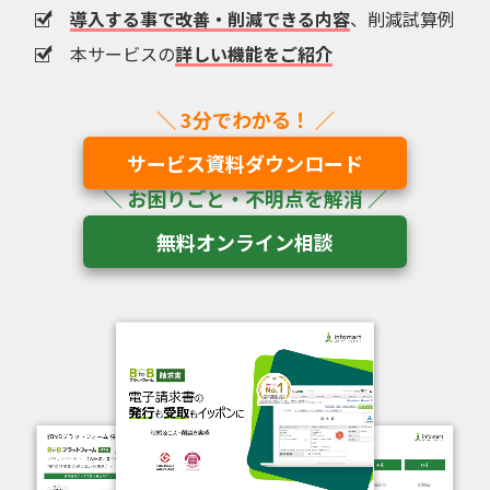
導入する事で改善・削減できる内容
、削減試算例
本サービスの
詳しい機能をご紹介
サービス資料ダウンロード
無料オンライン相談