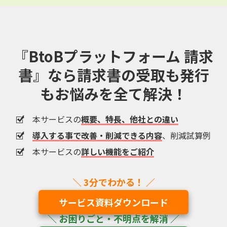
『BtoBプラットフォーム 請求
書』なら
請求書の受取も発行
もお悩みを全て解決！
本サービスの
概要、特長、他社との違い
導入する事で改善・削減できる内容
、削減試算例
本サービスの
詳しい機能をご紹介
サービス資料ダウンロード