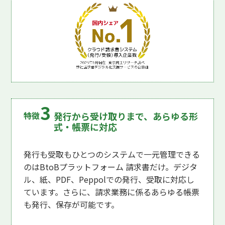
発行から受け取りまで、あらゆる形
式・帳票に対応
発行も受取もひとつのシステムで一元管理できる
のはBtoBプラットフォーム 請求書だけ。デジタ
ル、紙、PDF、Peppolでの発行、受取に対応し
ています。さらに、請求業務に係るあらゆる帳票
も発行、保存が可能です。