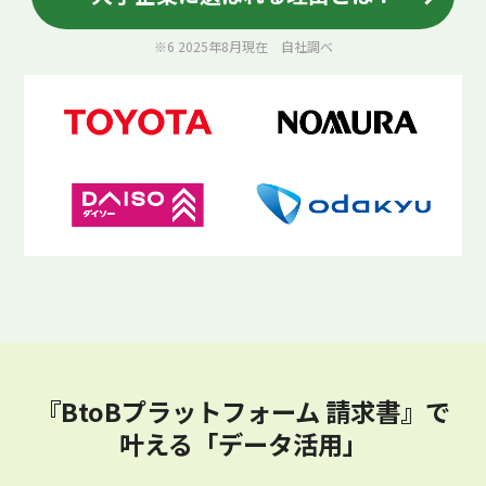
※6 2025年8月現在 自社調べ
『BtoBプラットフォーム 請求書』で
叶える「データ活用」