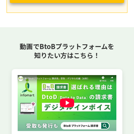
動画でBtoBプラットフォームを
知りたい方はこちら！