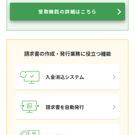
受取機能の詳細はこちら
請求書の作成・発行業務に役立つ機能
入金消込システム
請求書を自動発行