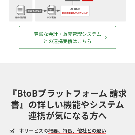
豊富な会計・販売管理システム
との連携実績はこちら
『BtoBプラットフォーム 請求
書』の
詳しい機能やシステム
連携が気になる方へ
本サービスの
概要、特長、他社との違い