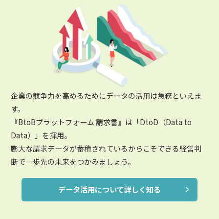
企業の競争力を高めるためにデータの活用は急務といえま
す。
『BtoBプラットフォーム 請求書』は「DtoD（Data to
Data）」を採用。
膨大な請求データが蓄積されているからこそできる経営判
断で一歩先の未来をつかみましょう。
データ活用について詳しく知る