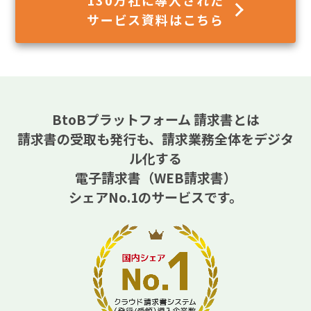
サービス資料はこちら
BtoBプラットフォーム 請求書とは
請求書の受取も発行も、請求業務全体をデジタ
ル化する
電子請求書（WEB請求書）
シェアNo.1のサービスです。