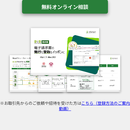
無料オンライン相談
※お取引先からのご依頼や招待を受けた方は
こちら（登録方法のご案内
動画）