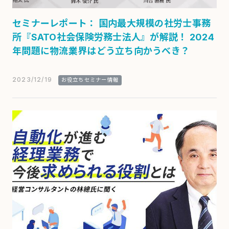
セミナーレポート： 国内最大規模の社労士事務
所『SATO社会保険労務士法人』が解説！ 2024
年問題に物流業界はどう立ち向かうべき？
2023/12/19
お役立ちセミナー情報