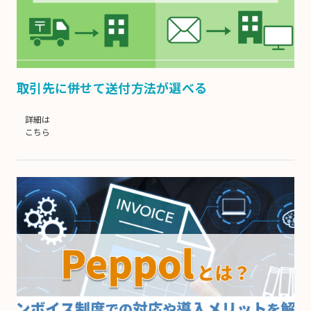
取引先に併せて送付方法が選べる
詳細は
こちら