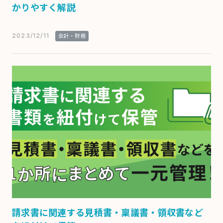
かりやすく解説
2023/12/11
会計・財務
請求書に関連する見積書・稟議書・領収書など