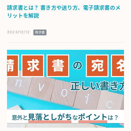
請求書とは？ 書き方や送り方、電子請求書のメ
リットを解説
2023/12/12
請求書