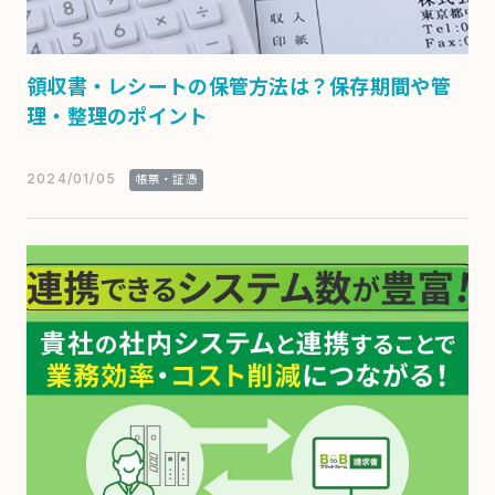
領収書・レシートの保管方法は？保存期間や管
理・整理のポイント
2024/01/05
帳票・証憑