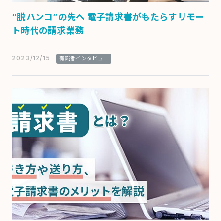
“脱ハンコ”の先へ 電子請求書がもたらすリモー
ト時代の請求業務
2023/12/15
有識者インタビュー