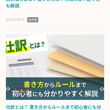
も解説
2023/12/11
請求書
仕訳とは？ 書き方からルールまで初心者にも分