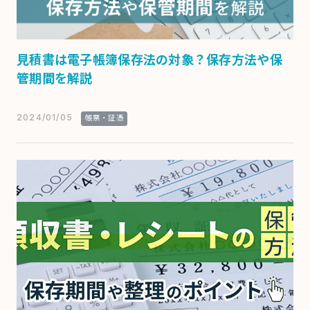
見積書は電子帳簿保存法の対象？保存方法や保
管期間を解説
2024/01/05
帳票・証憑