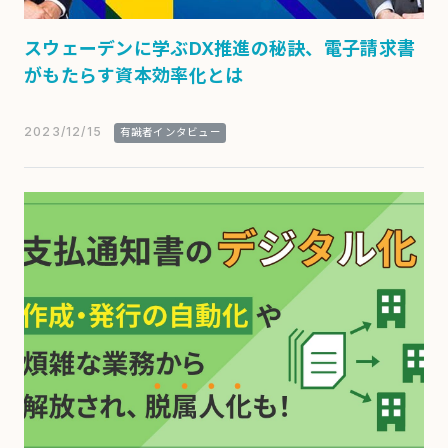
スウェーデンに学ぶDX推進の秘訣、電子請求書
がもたらす資本効率化とは
2023/12/15
有識者インタビュー