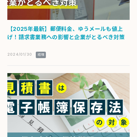
【2025年最新】郵便料金、ゆうメールも値上
げ！請求書業務への影響と企業がとるべき対策
2024/01/30
経理