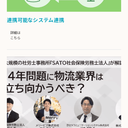
連携可能なシステム連携
詳細は
こちら