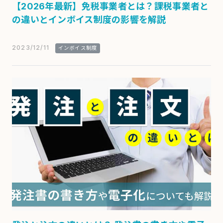
【2026年最新】免税事業者とは？課税事業者と
の違いとインボイス制度の影響を解説
2023/12/11
インボイス制度